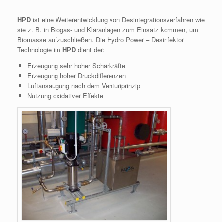
HPD
ist eine Weiterentwicklung von Desintegrationsverfahren wie
sie z. B. in Biogas- und Kläranlagen zum Einsatz kommen, um
Biomasse aufzuschließen. Die Hydro Power – Desinfektor
Technologie im
HPD
dient der:
Erzeugung sehr hoher Schärkräfte
Erzeugung hoher Druckdifferenzen
Luftansaugung nach dem Venturiprinzip
Nutzung oxidativer Effekte