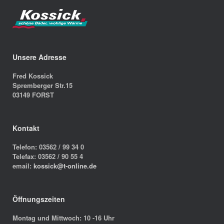
Unsere Adresse
Fred Kossick
Spremberger Str.15
03149 FORST
Kontakt
Telefon: 03562 / 99 34 0
Telefax: 03562 / 90 55 4
email:
kossick@t-online.de
Öffnungszeiten
Montag und Mittwoch: 10 -16 Uhr