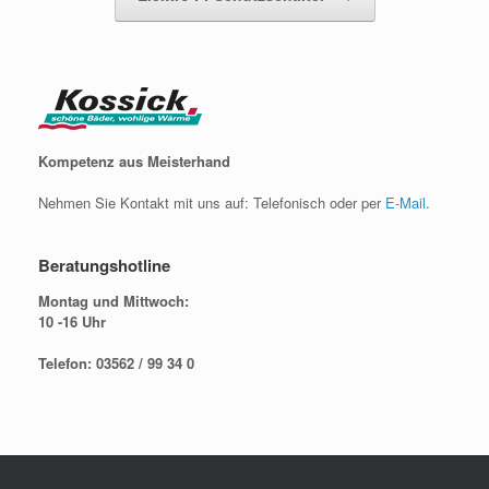
Kompetenz aus Meisterhand
Nehmen Sie Kontakt mit uns auf: Telefonisch oder per
E-Mail
.
Beratungshotline
Montag und Mittwoch:
10 -16 Uhr
Telefon: 03562 / 99 34 0