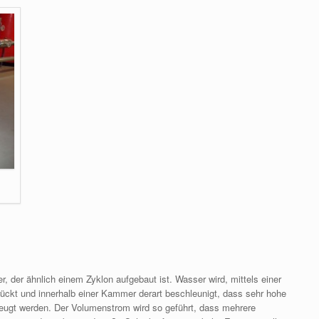
r, der ähnlich einem Zyklon aufgebaut ist. Wasser wird, mittels einer
ckt und innerhalb einer Kammer derart beschleunigt, dass sehr hohe
eugt werden. Der Volumenstrom wird so geführt, dass mehrere