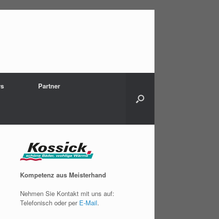
s
Partner
Kompetenz aus Meisterhand
Nehmen Sie Kontakt mit uns auf:
Telefonisch oder per
E-Mail
.