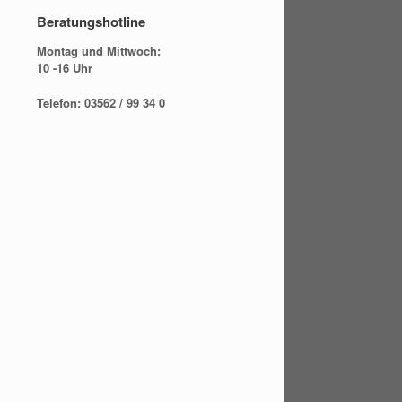
Beratungshotline
Montag und Mittwoch:
10 -16 Uhr
Telefon: 03562 / 99 34 0