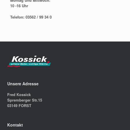
Montag und Mittwoch:
10 -16 Uhr
Telefon: 03562 / 99 34 0
Unsere Adresse
Fred Kossick
Spremberger Str.15
03149 FORST
Kontakt