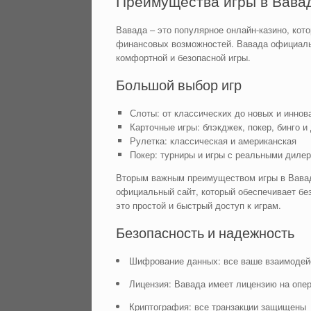
Преимущества игры в Вава
Вавада – это популярное онлайн-казино, кот
финансовых возможностей. Вавада официальны
комфортной и безопасной игры.
Большой выбор игр
Слоты: от классических до новых и иннов
Карточные игры: блэкджек, покер, бинго и
Рулетка: классическая и американская
Покер: турниры и игры с реальными диле
Вторым важным преимуществом игры в Вавада
официальный сайт, который обеспечивает бе
это простой и быстрый доступ к играм.
Безопасность и надежность
Шифрование данных: все ваше взаимодей
Лицензия: Вавада имеет лицензию на опе
Криптография: все транзакции защищены