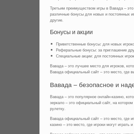
Третьим преимуществом игры в Вавада – это
различные бонусы для новых и постоянных и
другие.
Бонусы и акции
Приветственные бонусы: для новых игрок
Реферальные бонусы: за приглашение др
Специальные акции: для постоянных игро
Вавада – это лучшее место для игроков, кот
Вавада официальный сайт – это место, где в
Вавада – безопасное и над
Вавада – это популярное онлайн-казино, кот
зеркало – это официальный сайт, на котором
рулетку.
Вавада официальный сайт – это место, где и
казино – это место, где игроки могут играть 