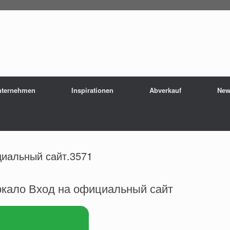
nternehmen
Inspirationen
Abverkauf
New
циальный сайт.3571
ркало Вход на официальный сайт