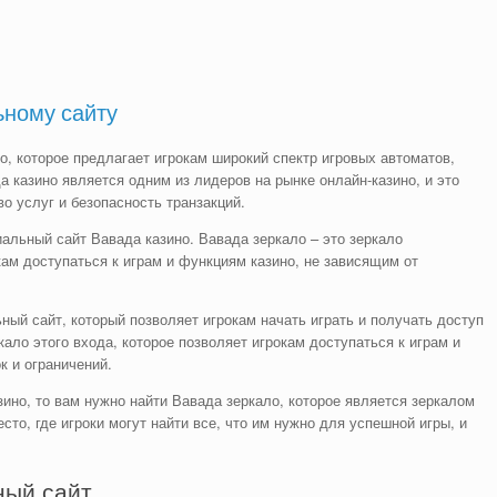
ьному сайту
о, которое предлагает игрокам широкий спектр игровых автоматов,
да казино является одним из лидеров на рынке онлайн-казино, и это
о услуг и безопасность транзакций.
иальный сайт Вавада казино. Вавада зеркало – это зеркало
кам доступаться к играм и функциям казино, не зависящим от
ный сайт, который позволяет игрокам начать играть и получать доступ
кало этого входа, которое позволяет игрокам доступаться к играм и
к и ограничений.
но, то вам нужно найти Вавада зеркало, которое является зеркалом
сто, где игроки могут найти все, что им нужно для успешной игры, и
ный сайт