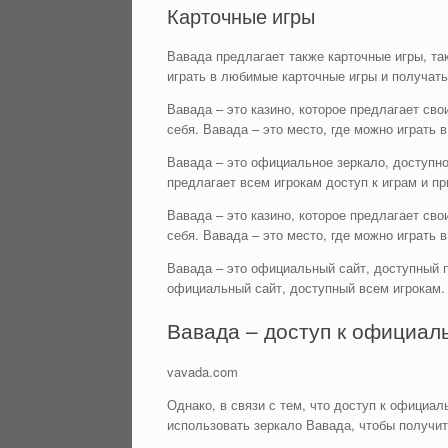
Карточные игры
Вавада предлагает также карточные игры, так
играть в любимые карточные игры и получать
Вавада – это казино, которое предлагает сво
себя. Вавада – это место, где можно играть 
Вавада – это официальное зеркало, доступно
предлагает всем игрокам доступ к играм и пр
Вавада – это казино, которое предлагает сво
себя. Вавада – это место, где можно играть 
Вавада – это официальный сайт, доступный п
официальный сайт, доступный всем игрокам.
Вавада – доступ к официал
vavada.com
Однако, в связи с тем, что доступ к официал
использовать зеркало Вавада, чтобы получит