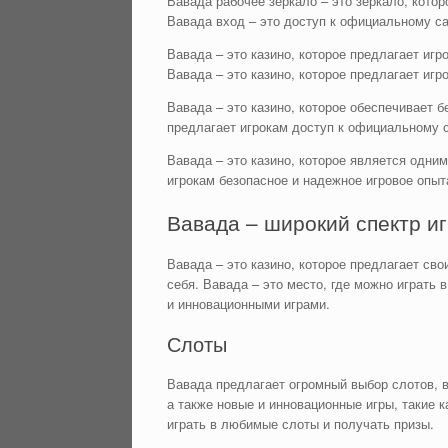
Вавада рабочее зеркало – это зеркало, котор
Вавада вход – это доступ к официальному сай
Вавада – это казино, которое предлагает игр
Вавада – это казино, которое предлагает игр
Вавада – это казино, которое обеспечивает б
предлагает игрокам доступ к официальному с
Вавада – это казино, которое является одним
игрокам безопасное и надежное игровое опыт
Вавада – широкий спектр и
Вавада – это казино, которое предлагает сво
себя. Вавада – это место, где можно играть
и инновационными играми.
Слоты
Вавада предлагает огромный выбор слотов, вк
а также новые и инновационные игры, такие ка
играть в любимые слоты и получать призы.