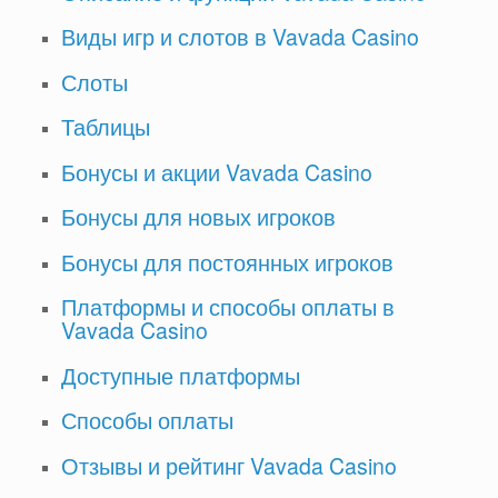
Виды игр и слотов в Vavada Casino
Слоты
Таблицы
Бонусы и акции Vavada Casino
Бонусы для новых игроков
Бонусы для постоянных игроков
Платформы и способы оплаты в
Vavada Casino
Доступные платформы
Способы оплаты
Отзывы и рейтинг Vavada Casino