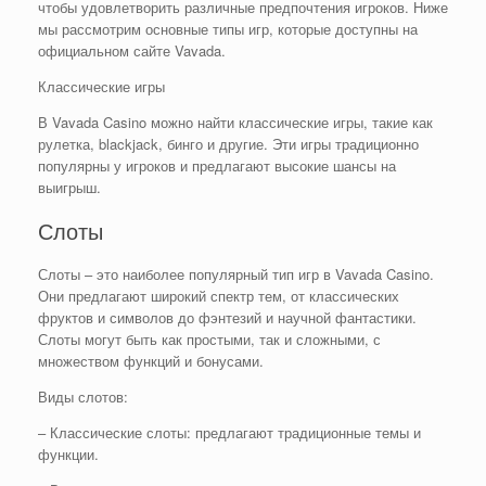
чтобы удовлетворить различные предпочтения игроков. Ниже
мы рассмотрим основные типы игр, которые доступны на
официальном сайте Vavada.
Классические игры
В Vavada Casino можно найти классические игры, такие как
рулетка, blackjack, бинго и другие. Эти игры традиционно
популярны у игроков и предлагают высокие шансы на
выигрыш.
Слоты
Слоты – это наиболее популярный тип игр в Vavada Casino.
Они предлагают широкий спектр тем, от классических
фруктов и символов до фэнтезий и научной фантастики.
Слоты могут быть как простыми, так и сложными, с
множеством функций и бонусами.
Виды слотов:
– Классические слоты: предлагают традиционные темы и
функции.