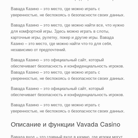
Вавада Казино – это место, где можно играть с
уверенностью, не беспокоясь о безопасности своих данных.
Вавада Казино – это место, где можно найти все, что нужно
для комфортной игры. Здесь можно играть в слоты,
карточные игры, рулетку, покер и другие игры. Вавада
Казино – это место, где можно найти что-то для себя,
независимо от предпочтений.
Вавада Казино – это официальный сайт, который
обеспечивает безопасность и конфиденциальность игроков.
Вавада Казино – это место, где можно играть с
уверенностью, не беспокоясь о безопасности своих данных.
Вавада Казино – это официальный сайт, который
обеспечивает безопасность и конфиденциальность игроков.
Вавада Казино – это место, где можно играть с
уверенностью, не беспокоясь о безопасности своих данных.
Описание и функции Vavada Casino
Вавада вход – это главный вход в казино, где игроки могут