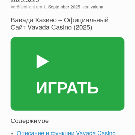
Veröffentlicht am
1. September 2025
von
valena
Вавада Казино – Официальный
Сайт Vavada Casino (2025)
▶️
ИГРАТЬ
Содержимое
Описание и функции Vavada Casino