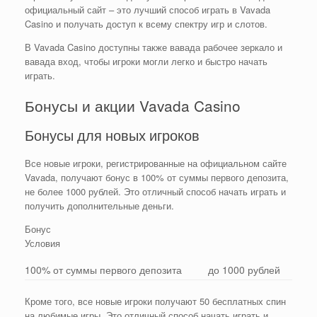
официальный сайт – это лучший способ играть в Vavada
Casino и получать доступ к всему спектру игр и слотов.
В Vavada Casino доступны также вавада рабочее зеркало и
вавада вход, чтобы игроки могли легко и быстро начать
играть.
Бонусы и акции Vavada Casino
Бонусы для новых игроков
Все новые игроки, регистрированные на официальном сайте
Vavada, получают бонус в 100% от суммы первого депозита,
не более 1000 рублей. Это отличный способ начать играть и
получить дополнительные деньги.
Бонус
Условия
100% от суммы первого депозита
до 1000 рублей
Кроме того, все новые игроки получают 50 бесплатных спин
на любимые игры. Это отличный способ начать играть и