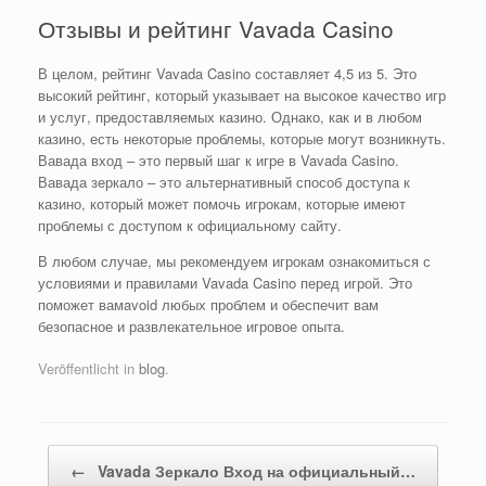
Отзывы и рейтинг Vavada Casino
В целом, рейтинг Vavada Casino составляет 4,5 из 5. Это
высокий рейтинг, который указывает на высокое качество игр
и услуг, предоставляемых казино. Однако, как и в любом
казино, есть некоторые проблемы, которые могут возникнуть.
Вавада вход – это первый шаг к игре в Vavada Casino.
Вавада зеркало – это альтернативный способ доступа к
казино, который может помочь игрокам, которые имеют
проблемы с доступом к официальному сайту.
В любом случае, мы рекомендуем игрокам ознакомиться с
условиями и правилами Vavada Casino перед игрой. Это
поможет вамavoid любых проблем и обеспечит вам
безопасное и развлекательное игровое опыта.
Veröffentlicht in
blog
.
Beitragsnavigation
←
Vavada Зеркало Вход на официальный…