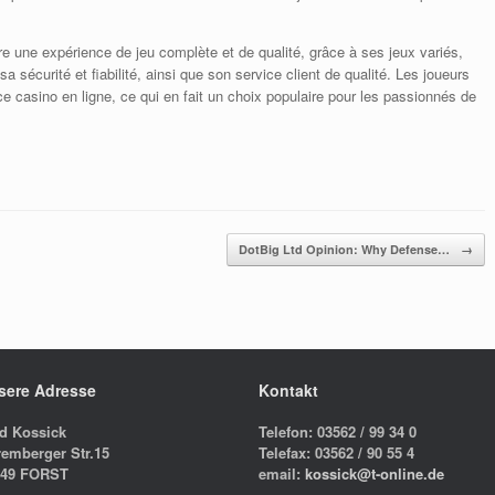
 une expérience de jeu complète et de qualité, grâce à ses jeux variés,
a sécurité et fiabilité, ainsi que son service client de qualité. Les joueurs
 casino en ligne, ce qui en fait un choix populaire pour les passionnés de
DotBig Ltd Opinion: Why Defense…
→
sere Adresse
Kontakt
d Kossick
Telefon: 03562 / 99 34 0
emberger Str.15
Telefax: 03562 / 90 55 4
149 FORST
email:
kossick@t-online.de