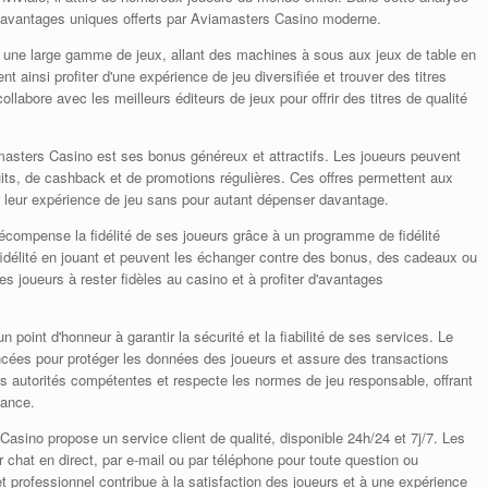
 avantages uniques offerts par Aviamasters Casino moderne.
e une large gamme de jeux, allant des machines à sous aux jeux de table en
t ainsi profiter d'une expérience de jeu diversifiée et trouver des titres
llabore avec les meilleurs éditeurs de jeux pour offrir des titres de qualité
iamasters Casino est ses bonus généreux et attractifs. Les joueurs peuvent
uits, de cashback et de promotions régulières. Ces offres permettent aux
r leur expérience de jeu sans pour autant dépenser davantage.
écompense la fidélité de ses joueurs grâce à un programme de fidélité
fidélité en jouant et peuvent les échanger contre des bonus, des cadeaux ou
 joueurs à rester fidèles au casino et à profiter d'avantages
n point d'honneur à garantir la sécurité et la fiabilité de ses services. Le
ncées pour protéger les données des joueurs et assure des transactions
les autorités compétentes et respecte les normes de jeu responsable, offrant
iance.
 Casino propose un service client de qualité, disponible 24h/24 et 7j/7. Les
 chat en direct, par e-mail ou par téléphone pour toute question ou
t professionnel contribue à la satisfaction des joueurs et à une expérience