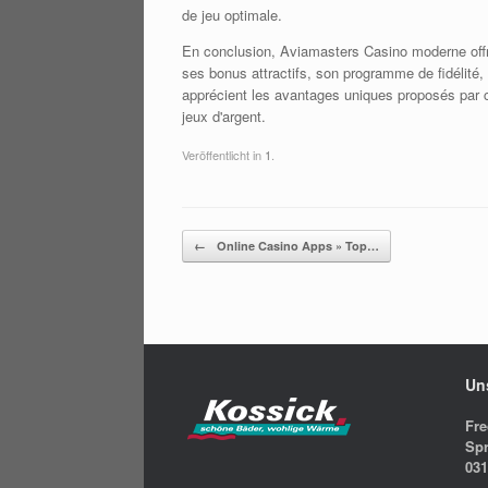
de jeu optimale.
En conclusion, Aviamasters Casino moderne offre
ses bonus attractifs, son programme de fidélité, s
apprécient les avantages uniques proposés par ce
jeux d'argent.
Veröffentlicht in
1
.
Beitragsnavigation
←
Online Casino Apps » Top…
Un
Fre
Spr
03