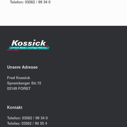
Telefon: 03562 / 99 34 0
Unsere Adresse
Fred Kossick
Spremberger Str.15
03149 FORST
Kontakt
Telefon: 03562 / 99 34 0
Telefax: 03562 / 90 55 4