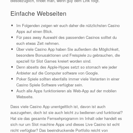
diesbezüglich, findet man, wenn guy dem Link folgt.
Einfache Webseiten
Im Folgenden zeigen wir euch daher die nützlichsten Casino
Apps auf einen Blick.
Für pass away Auswahl des passenden Casinos solltet du
euch etwas Zeit nehmen.
Über viele Casino App haben Sie außerdem die Möglichkeit,
besondere Bonusaktionen und Freispiele zu gebrauchen, die
speziell für Slot Games kreiert worden sind.
Denn abseits des Apple-Hypes setzt so stomach wie jeder
Anbieter auf die Computer software von Google.
Poker Spiele sollten ebenfalls immer viele Varianten in einer
Casino Spiele Software verfügbar sein.
Auch alle Apps funktionieren als Web-App auf der mobilen
Webseite.
Dass viele Casino App unentgeltlich ist, davon ist auch
auszugehen, doch ist sie auch leicht zu bedienen und funktional?
Hat sie das gesamte Fernsehprogramm im Inhalt oder handelt es
sich nur um Slot machine Apps und dieses Live Casino ist echt
nicht verfügbar? Das beeindruckende Portfolio reicht von