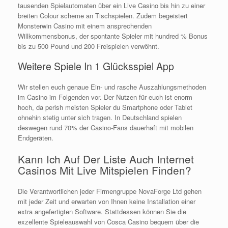
tausenden Spielautomaten über ein Live Casino bis hin zu einer
breiten Colour scheme an Tischspielen. Zudem begeistert
Monsterwin Casino mit einem ansprechenden
Willkommensbonus, der spontante Spieler mit hundred % Bonus
bis zu 500 Pound und 200 Freispielen verwöhnt.
Weitere Spiele In 1 Glücksspiel App
Wir stellen euch genaue Ein- und rasche Auszahlungsmethoden
im Casino im Folgenden vor. Der Nutzen für euch ist enorm
hoch, da perish meisten Spieler du Smartphone oder Tablet
ohnehin stetig unter sich tragen. In Deutschland spielen
deswegen rund 70% der Casino-Fans dauerhaft mit mobilen
Endgeräten.
Kann Ich Auf Der Liste Auch Internet
Casinos Mit Live Mitspielen Finden?
Die Verantwortlichen jeder Firmengruppe NovaForge Ltd gehen
mit jeder Zeit und erwarten von Ihnen keine Installation einer
extra angefertigten Software. Stattdessen können Sie die
exzellente Spieleauswahl von Cosca Casino bequem über die