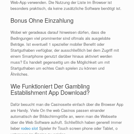
Web-App verwenden. Die Nutzung der Liste im Browser ist
besonders praktisch, da keine zusätzliche Software benötigt ist.
Bonus Ohne Einzahlung
Wobei wir geradeaus darauf hinweisen dürfen, dass die
Bedingungen viel prominenter sind oftmals als ausgelobte
Beträge. Ist eventuell 1 spezieller mobiler Benefit oder
Startguthaben verfügbar, der ausschließlich bei dem Zugriff mit
einem Smartphone genutzt darüber hinaus aktiviert werden
muss? Es handelt gegenseitig um die Möglichkeit um mit
Startguthaben um echtes Cash spielen zu können und
Ähnliches.
Wie Funktioniert Der Gambling
Establishment App Download?
Dafür besucht man die Casinoseite einfach über die Browser App
are Handy. Viele On the web Casinos passen einander
automatisch der Bildschirmgröße an, wenn man die Webseite
über die Web Software aufruft. Schließlich haben generell immer
lieber
rodeo slot
Spieler ihr Touch screen phone oder Tablet, o