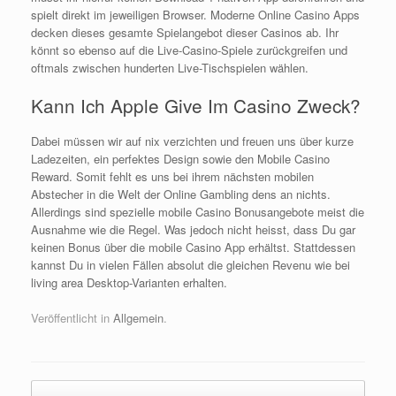
spielt direkt im jeweiligen Browser. Moderne Online Casino Apps
decken dieses gesamte Spielangebot dieser Casinos ab. Ihr
könnt so ebenso auf die Live-Casino-Spiele zurückgreifen und
oftmals zwischen hunderten Live-Tischspielen wählen.
Kann Ich Apple Give Im Casino Zweck?
Dabei müssen wir auf nix verzichten und freuen uns über kurze
Ladezeiten, ein perfektes Design sowie den Mobile Casino
Reward. Somit fehlt es uns bei ihrem nächsten mobilen
Abstecher in die Welt der Online Gambling dens an nichts.
Allerdings sind spezielle mobile Casino Bonusangebote meist die
Ausnahme wie die Regel. Was jedoch nicht heisst, dass Du gar
keinen Bonus über die mobile Casino App erhältst. Stattdessen
kannst Du in vielen Fällen absolut die gleichen Revenu wie bei
living area Desktop-Varianten erhalten.
Veröffentlicht in
Allgemein
.
Beitragsnavigation