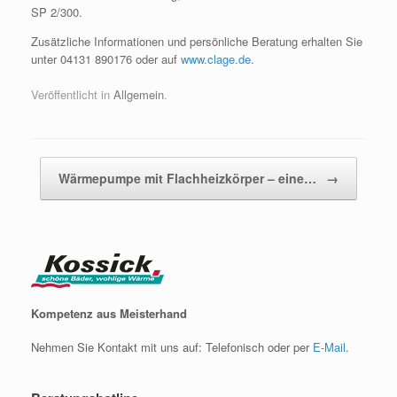
SP 2/300.
Zusätzliche Informationen und persönliche Beratung erhalten Sie
unter 04131 890176 oder auf
www.clage.de
.
Veröffentlicht in
Allgemein
.
Beitragsnavigation
Wärmepumpe mit Flachheizkörper – eine…
→
Kompetenz aus Meisterhand
Nehmen Sie Kontakt mit uns auf: Telefonisch oder per
E-Mail
.