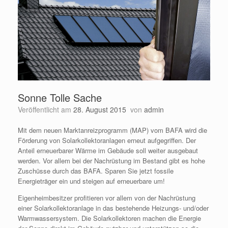
Sonne Tolle Sache
Veröffentlicht am
28. August 2015
von
admin
Mit dem neuen Marktanreizprogramm (MAP) vom BAFA wird die
Förderung von Solarkollektoranlagen erneut aufgegriffen. Der
Anteil erneuerbarer Wärme im Gebäude soll weiter ausgebaut
werden. Vor allem bei der Nachrüstung im Bestand gibt es hohe
Zuschüsse durch das BAFA. Sparen Sie jetzt fossile
Energieträger ein und steigen auf erneuerbare um!
Eigenheimbesitzer profitieren vor allem von der Nachrüstung
einer Solarkollektoranlage in das bestehende Heizungs- und/oder
Warmwassersystem. Die Solarkollektoren machen die Energie