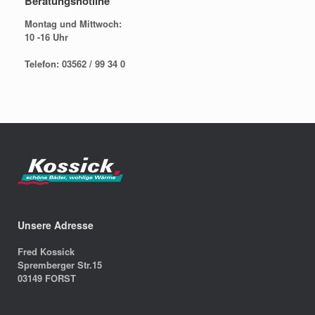
Beratungshotline
Montag und Mittwoch:
10 -16 Uhr
Telefon: 03562 / 99 34 0
Unsere Adresse
Fred Kossick
Spremberger Str.15
03149 FORST