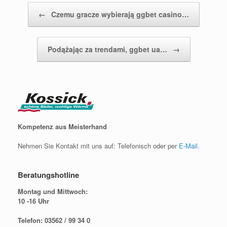
Beitragsnavigation
←
Czemu gracze wybierają ggbet casino…
Podążając za trendami, ggbet ua…
→
Kompetenz aus Meisterhand
Nehmen Sie Kontakt mit uns auf: Telefonisch oder per
E-Mail
.
Beratungshotline
Montag und Mittwoch:
10 -16 Uhr
Telefon: 03562 / 99 34 0