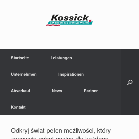
Zum
Inhalt
springen
Startseite
Leistungen
Unternehmen
Inspirationen
Abverkauf
News
Partner
Kontakt
Odkryj świat pełen możliwości, który
zapewnia ggbet casino dla każdego