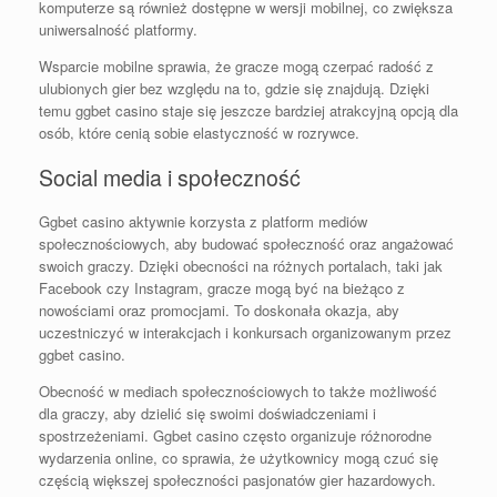
komputerze są również dostępne w wersji mobilnej, co zwiększa
uniwersalność platformy.
Wsparcie mobilne sprawia, że gracze mogą czerpać radość z
ulubionych gier bez względu na to, gdzie się znajdują. Dzięki
temu ggbet casino staje się jeszcze bardziej atrakcyjną opcją dla
osób, które cenią sobie elastyczność w rozrywce.
Social media i społeczność
Ggbet casino aktywnie korzysta z platform mediów
społecznościowych, aby budować społeczność oraz angażować
swoich graczy. Dzięki obecności na różnych portalach, taki jak
Facebook czy Instagram, gracze mogą być na bieżąco z
nowościami oraz promocjami. To doskonała okazja, aby
uczestniczyć w interakcjach i konkursach organizowanym przez
ggbet casino.
Obecność w mediach społecznościowych to także możliwość
dla graczy, aby dzielić się swoimi doświadczeniami i
spostrzeżeniami. Ggbet casino często organizuje różnorodne
wydarzenia online, co sprawia, że użytkownicy mogą czuć się
częścią większej społeczności pasjonatów gier hazardowych.