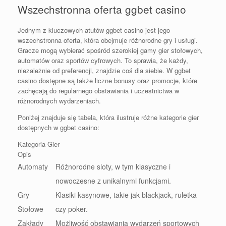
Wszechstronna oferta ggbet casino
Jednym z kluczowych atutów ggbet casino jest jego
wszechstronna oferta, która obejmuje różnorodne gry i usługi.
Gracze mogą wybierać spośród szerokiej gamy gier stołowych,
automatów oraz sportów cyfrowych. To sprawia, że każdy,
niezależnie od preferencji, znajdzie coś dla siebie. W ggbet
casino dostępne są także liczne bonusy oraz promocje, które
zachęcają do regularnego obstawiania i uczestnictwa w
różnorodnych wydarzeniach.
Poniżej znajduje się tabela, która ilustruje różne kategorie gier
dostępnych w ggbet casino:
Kategoria Gier
Opis
Automaty
Różnorodne sloty, w tym klasyczne i
nowoczesne z unikalnymi funkcjami.
Gry
Klasiki kasynowe, takie jak blackjack, ruletka
Stołowe
czy poker.
Zakłady
Możliwość obstawiania wydarzeń sportowych