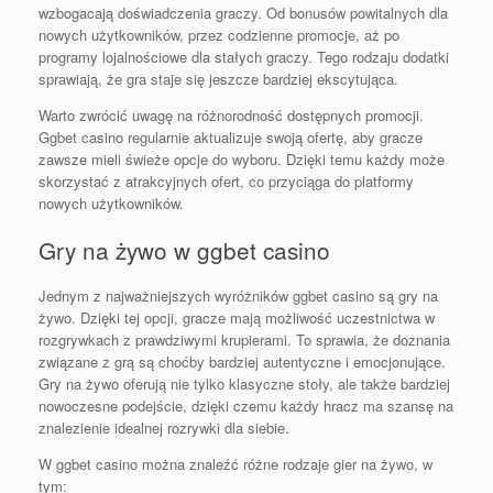
wzbogacają doświadczenia graczy. Od bonusów powitalnych dla
nowych użytkowników, przez codzienne promocje, aż po
programy lojalnościowe dla stałych graczy. Tego rodzaju dodatki
sprawiają, że gra staje się jeszcze bardziej ekscytująca.
Warto zwrócić uwagę na różnorodność dostępnych promocji.
Ggbet casino regularnie aktualizuje swoją ofertę, aby gracze
zawsze mieli świeże opcje do wyboru. Dzięki temu każdy może
skorzystać z atrakcyjnych ofert, co przyciąga do platformy
nowych użytkowników.
Gry na żywo w ggbet casino
Jednym z najważniejszych wyróżników ggbet casino są gry na
żywo. Dzięki tej opcji, gracze mają możliwość uczestnictwa w
rozgrywkach z prawdziwymi krupierami. To sprawia, że doznania
związane z grą są choćby bardziej autentyczne i emocjonujące.
Gry na żywo oferują nie tylko klasyczne stoły, ale także bardziej
nowoczesne podejście, dzięki czemu każdy hracz ma szansę na
znalezienie idealnej rozrywki dla siebie.
W ggbet casino można znaleźć różne rodzaje gier na żywo, w
tym: