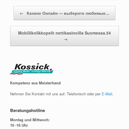
Beitragsnavigation
←
Казино Онлайн — выберите любимые…
Mobiilikolikkopelit nettikasinoilla Suomessa.54
→
Kompetenz aus Meisterhand
Nehmen Sie Kontakt mit uns auf: Telefonisch oder per
E-Mail
.
Beratungshotline
Montag und Mittwoch:
10 -16 Uhr