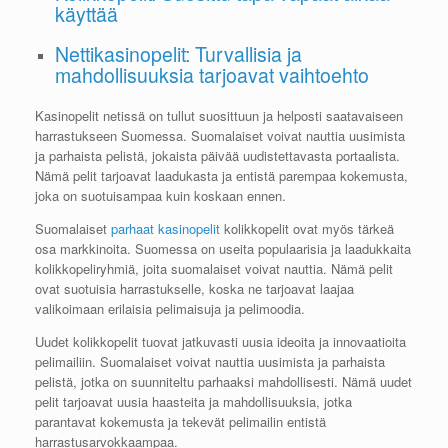
käyttää
Nettikasinopelit: Turvallisia ja
mahdollisuuksia tarjoavat vaihtoehto
Kasinopelit netissä on tullut suosittuun ja helposti saatavaiseen
harrastukseen Suomessa. Suomalaiset voivat nauttia uusimista
ja parhaista pelistä, jokaista päivää uudistettavasta portaalista.
Nämä pelit tarjoavat laadukasta ja entistä parempaa kokemusta,
joka on suotuisampaa kuin koskaan ennen.
Suomalaiset
parhaat kasinopelit
kolikkopelit ovat myös tärkeä
osa markkinoita. Suomessa on useita populaarisia ja laadukkaita
kolikkopeliryhmiä, joita suomalaiset voivat nauttia. Nämä pelit
ovat suotuisia harrastukselle, koska ne tarjoavat laajaa
valikoimaan erilaisia pelimaisuja ja pelimoodia.
Uudet kolikkopelit tuovat jatkuvasti uusia ideoita ja innovaatioita
pelimailiin. Suomalaiset voivat nauttia uusimista ja parhaista
pelistä, jotka on suunniteltu parhaaksi mahdollisesti. Nämä uudet
pelit tarjoavat uusia haasteita ja mahdollisuuksia, jotka
parantavat kokemusta ja tekevät pelimailin entistä
harrastusarvokkaampaa.