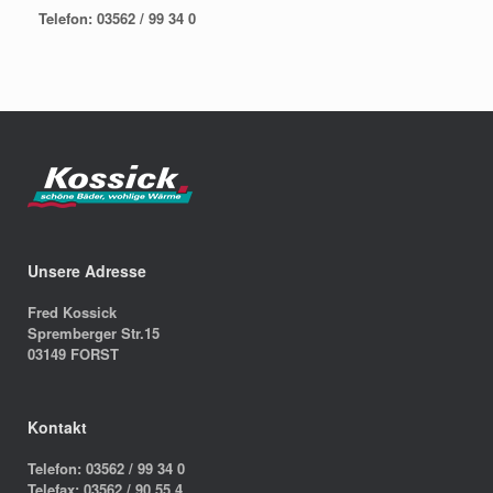
Telefon: 03562 / 99 34 0
Unsere Adresse
Fred Kossick
Spremberger Str.15
03149 FORST
Kontakt
Telefon: 03562 / 99 34 0
Telefax: 03562 / 90 55 4