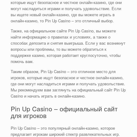
которые ищут безопасное и честное онлайн-казино, где они
могут насладиться играми и получать удовольствие. Если
вы ищете новый онлайн-казино, где вы можете играть в
онлайн-казино, то Pin Up Casino – это отличный выбор.
Также, на официальном сайте Pin Up Casino, вы можете
найти информацию о правилах и условиях, а также о
способах депозита и снятия выигрыша. Если у вас возникнут
вопросы или проблемы, то вы можете обратиться к
поддержке казино, которая работает круглосуточно, чтобы
помочь вам.
Таким образом, Pin Up Casino – это отличное место для
игроков, которые ищут безопасное и честное онлайн-казино,
где они могут насладиться играми и получать удовольствие.
Мы рекомендуем вам заглянуть на официальный сайт Pin Up
Casino и начать играть в онлайн-казино.
Pin Up Casino – официальный сайт
для игроков
Pin Up Casino – это популярный онлайн-казино, которое
предлагает игрокам широкий спектр развлекательных игр.