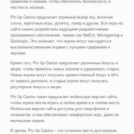
правилам и нормам, чтобы обеспечить безопасность и
честность игроков.
Pin Up Casino предлагает огромный выбор игр, включая
слоты, карточные игры, рулетку, покер и другие. Все игры на
сайте казино разработаны ведущими разработчиками
программного обеспечения, такими как NetEnt, Microgaming и
Quickspin. Это означает, что игроки могут насладиться
высококачественными играми с лучшими графиками и
звуками.
Кроме того, Pin Up Casino предлагает различные бонусы и
акции, чтобы привлечь новых игроков и удерживать старых.
Новые игроки могут получить приветственный бонус в 50%
от первого депозита, а старые игроки могут получать
регулярные бонусы и акции.
Pin Up Casino также предлагает мобильную версию сайта,
чтобы игроки могли играть в любое время и в любом месте.
Мобильная версия сайта доступна для смартфонов и
планшетов, и она обеспечивает комфортную игру, даже на
маленьком экране.
В целом, Pin Up Casino – это отличное место для игроков,