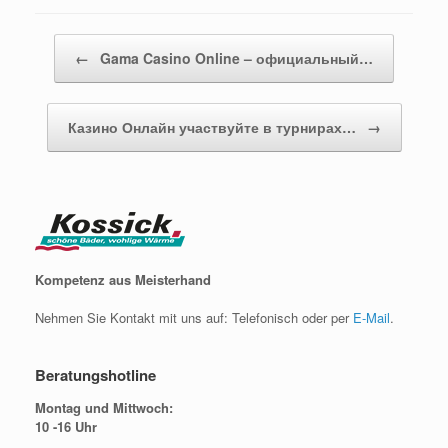
Beitragsnavigation
←
Gama Casino Online – официальный…
Казино Онлайн участвуйте в турнирах…
→
Kompetenz aus Meisterhand
Nehmen Sie Kontakt mit uns auf: Telefonisch oder per
E-Mail
.
Beratungshotline
Montag und Mittwoch:
10 -16 Uhr