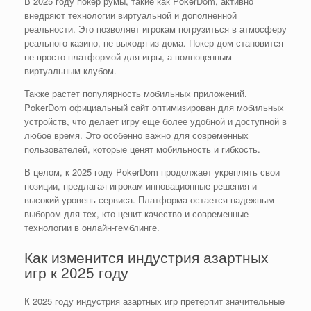
В 2025 году покер румы, такие как PokerDom, активно
внедряют технологии виртуальной и дополненной
реальности. Это позволяет игрокам погрузиться в атмосферу
реального казино, не выходя из дома. Покер дом становится
не просто платформой для игры, а полноценным
виртуальным клубом.
Также растет популярность мобильных приложений.
PokerDom официальный сайт оптимизирован для мобильных
устройств, что делает игру еще более удобной и доступной в
любое время. Это особенно важно для современных
пользователей, которые ценят мобильность и гибкость.
В целом, к 2025 году PokerDom продолжает укреплять свои
позиции, предлагая игрокам инновационные решения и
высокий уровень сервиса. Платформа остается надежным
выбором для тех, кто ценит качество и современные
технологии в онлайн-гемблинге.
Как изменится индустрия азартных
игр к 2025 году
К 2025 году индустрия азартных игр претерпит значительные