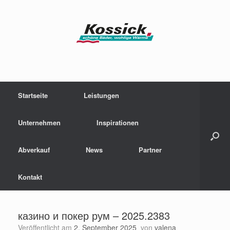
Zum
Inhalt
springen
Startseite
Leistungen
Unternehmen
Inspirationen
Abverkauf
News
Partner
Kontakt
казино и покер рум – 2025.2383
Veröffentlicht am
2. September 2025
von
valena