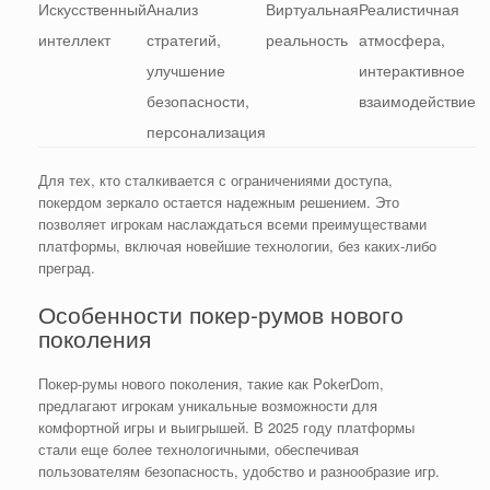
Искусственный
Анализ
Виртуальная
Реалистичная
интеллект
стратегий,
реальность
атмосфера,
улучшение
интерактивное
безопасности,
взаимодействие
персонализация
Для тех, кто сталкивается с ограничениями доступа,
покердом зеркало остается надежным решением. Это
позволяет игрокам наслаждаться всеми преимуществами
платформы, включая новейшие технологии, без каких-либо
преград.
Особенности покер-румов нового
поколения
Покер-румы нового поколения, такие как PokerDom,
предлагают игрокам уникальные возможности для
комфортной игры и выигрышей. В 2025 году платформы
стали еще более технологичными, обеспечивая
пользователям безопасность, удобство и разнообразие игр.