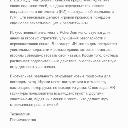
своих пользователей, внедряя передовые технологии
искусственного интеллекта (ИИ) и виртуальной реальности
(VR). Эти инновации делают игровой процесс в покердом
еще более захватывающим и реалистичным.
Искусственный интеллект в PokerDom используется для
анализа игровых стратегий, улучшения безопасности и
персонализации опыта. Благодаря ИИ, покер дом предлагает
уникальные подсказки и рекомендации, которые помогают
игрокам совершенствовать свои навыки. Кроме того, система
распознает подозрительные действия, обеспечивая честную
игру для всех участников.
Виртуальная реальность открывает новые горизонты для
покердом вход. Игроки могут погрузиться в атмосферу
настоящего покер-рума, не выходя из дома. С помощью VR-
гарнитуры пользователи взаимодействуют с другими
участниками, видят их эмоции и жесты, что делает игру
максимально реалистичной.
Технология
Преимущества