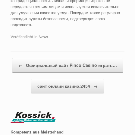
конфиденциальности. Личная информация игроков не
передается третьим лицам и используется исключительно
для улучшения качества услуг. Покердом также регулярно
проходит аудиты безопасности, подтверждая свою
надежность.
Veröffentlicht in
News
.
Beitragsnavigation
←
Официальный сайт Pinco Casino играть…
сайт онлайн казино.2454
→
Kompetenz aus Meisterhand