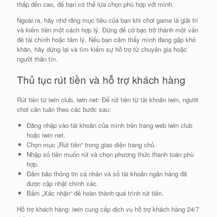
thấp đến cao, để bạn có thể lựa chọn phù hợp với mình.
Ngoài ra, hãy nhớ rằng mục tiêu của bạn khi chơi game là giải trí
và kiếm tiền một cách hợp lý. Đừng để cờ bạc trở thành một vấn
đề tài chính hoặc tâm lý. Nếu bạn cảm thấy mình đang gặp khó
khăn, hãy dừng lại và tìm kiếm sự hỗ trợ từ chuyên gia hoặc
người thân tín.
Thủ tục rút tiền và hỗ trợ khách hàng
Rút tiền từ iwin club, iwin net: Để rút tiền từ tài khoản iwin, người
chơi cần tuân theo các bước sau:
Đăng nhập vào tài khoản của mình trên trang web iwin club
hoặc iwin net.
Chọn mục „Rút tiền“ trong giao diện trang chủ.
Nhập số tiền muốn rút và chọn phương thức thanh toán phù
hợp.
Đảm bảo thông tin cá nhân và số tài khoản ngân hàng đã
được cập nhật chính xác.
Bấm „Xác nhận“ để hoàn thành quá trình rút tiền.
Hỗ trợ khách hàng: iwin cung cấp dịch vụ hỗ trợ khách hàng 24/7