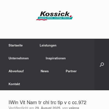
Zum
Inhalt
springen
Startseite
Leistungen
Unternehmen
Inspirationen
Abverkauf
News
Partner
Kontakt
IWin Vit Nam tr chi trc tip v c cc.972
Veröffentlicht am
29. August 2025
von
valena