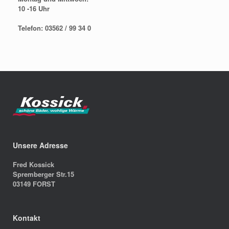
10 -16 Uhr
Telefon: 03562 / 99 34 0
Unsere Adresse
Fred Kossick
Spremberger Str.15
03149 FORST
Kontakt