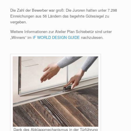
Die Zahl der Bewerber war groß: Die Juroren hatten unter 7.298
Einreichungen aus 56 Ländern das begehrte Gütesiegel zu
vergeben.
Weitere Informationen zur Atelier Plan Schiebetür sind unter
„Winners“ im
iF WORLD DESIGN GUIDE
nachzulesen.
Dank des Abklappmechanismus in der Türführung