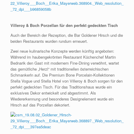
Villeroy & Boch Porzellan für den perfekt gedeckten Tisch
Auch der Bereich der Rezeption, die Bar Goldener Hirsch und die
beiden Restaurants wurden rundum erneuert.
Zwei neue kulinarische Konzepte werden künftig angeboten:
Während im haubengekrönten Restaurant Küchenchef Martin
Bednarik den Gast mit modernem Fine-Dining verwöhnt, wartet
das gemütliche „Herzl“ mit traditionellen österreichischen
Schmankerln auf. Die Premium Bone Porcelain-Kollektionen
Stella Vogue und Stella Hotel von Villeroy & Boch sorgen für den
perfekt gedeckten Tisch. Für das Traditionshaus wurde ein
exklusives Dekor entwickelt und abgestimmt. Als
Wiedererkennung und besonderes Designelement wurde ein
Hirsch auf das Porzellan dekoriert.