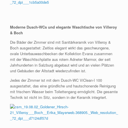
Moderne Dusch-WCs und elegante Waschtische von Villeroy
& Boch
Die Bäder der Zimmer sind mit Sanitärkeramik von Villeroy &
Boch ausgestattet: Zeitlos elegant wirkt das geschwungene,
ovale Unterbauwaschbecken der Kollektion Evana zusammen
mit der Waschtischplatte aus rotem Adneter Marmor, der seit
Jahrhunderten in Salzburg abgebaut wird und an vielen Plätzen
und Gebäuden der Altstadt wiederzufinden ist.
Jedes der Zimmer ist mit dem Dusch-WC ViClean-I 100
ausgestattet, das eine gründliche und hautschonende Reinigung
mit frischem Wasser beim Toilettengang ermöglicht. Die gesamte
Technik ist nicht im Sitz, sondern in der Keramik integriert.