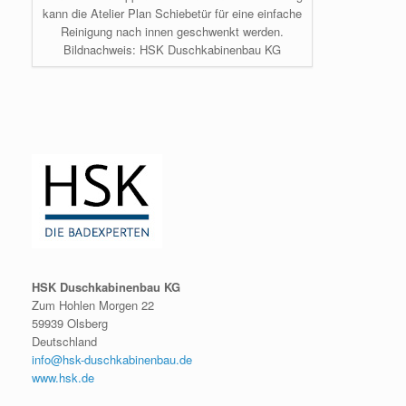
kann die Atelier Plan Schiebetür für eine einfache
Reinigung nach innen geschwenkt werden.
Bildnachweis: HSK Duschkabinenbau KG
HSK Duschkabinenbau KG
Zum Hohlen Morgen 22
59939 Olsberg
Deutschland
info@hsk-duschkabinenbau.de
www.hsk.de