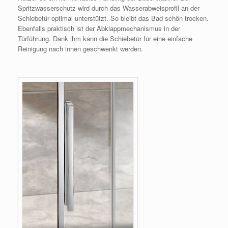
Spritzwasserschutz wird durch das Wasserabweisprofil an der
Schiebetür optimal unterstützt. So bleibt das Bad schön trocken.
Ebenfalls praktisch ist der Abklappmechanismus in der
Türführung. Dank ihm kann die Schiebetür für eine einfache
Reinigung nach innen geschwenkt werden.