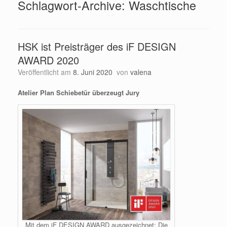
Schlagwort-Archive:
Waschtische
HSK ist Preisträger des iF DESIGN
AWARD 2020
Veröffentlicht am
8. Juni 2020
von
valena
Atelier Plan Schiebetür überzeugt Jury
Mit dem iF DESIGN AWARD ausgezeichnet: Die