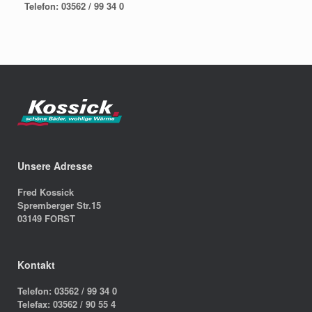
Telefon: 03562 / 99 34 0
Unsere Adresse
Fred Kossick
Spremberger Str.15
03149 FORST
Kontakt
Telefon: 03562 / 99 34 0
Telefax: 03562 / 90 55 4