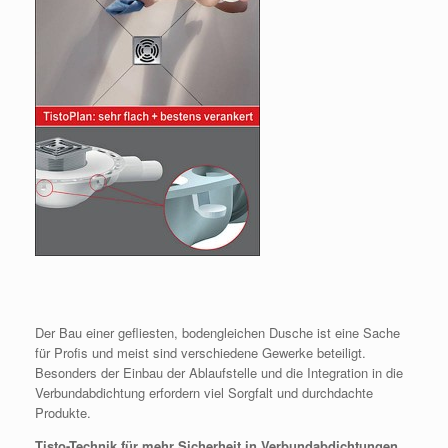
Der Bau einer gefliesten, bodengleichen Dusche ist eine Sache
für Profis und meist sind verschiedene Gewerke beteiligt.
Besonders der Einbau der Ablaufstelle und die Integration in die
Verbundabdichtung erfordern viel Sorgfalt und durchdachte
Produkte.
Tisto-Technik für mehr Sicherheit in Verbundabdichtungen