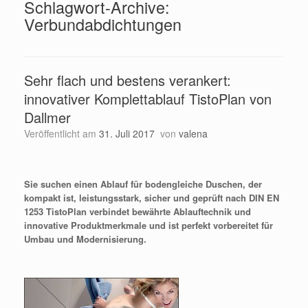
Schlagwort-Archive:
Verbundabdichtungen
Sehr flach und bestens verankert:
innovativer Komplettablauf TistoPlan von
Dallmer
Veröffentlicht am
31. Juli 2017
von
valena
Sie suchen einen Ablauf für bodengleiche Duschen, der
kompakt ist, leistungsstark, sicher und geprüft nach DIN EN
1253 TistoPlan verbindet bewährte Ablauftechnik und
innovative Produktmerkmale und ist perfekt vorbereitet für
Umbau und Modernisierung.