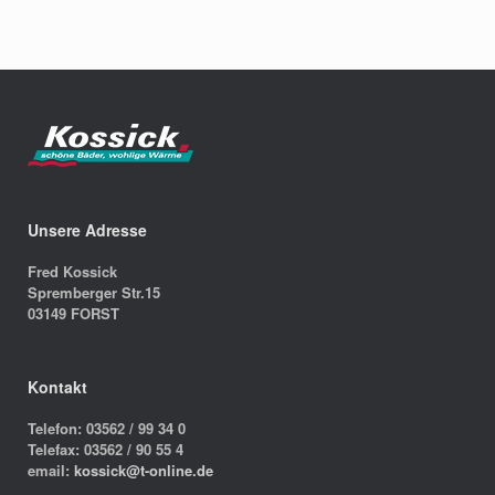
Unsere Adresse
Fred Kossick
Spremberger Str.15
03149 FORST
Kontakt
Telefon: 03562 / 99 34 0
Telefax: 03562 / 90 55 4
email:
kossick@t-online.de