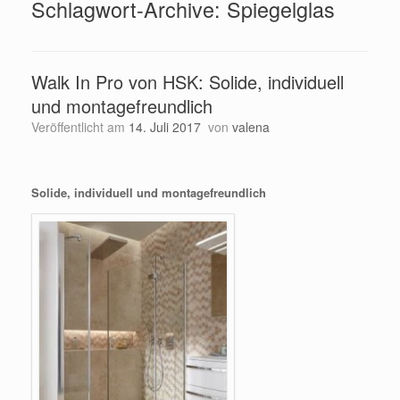
Schlagwort-Archive:
Spiegelglas
Walk In Pro von HSK: Solide, individuell
und montagefreundlich
Veröffentlicht am
14. Juli 2017
von
valena
Solide, individuell und montagefreundlich