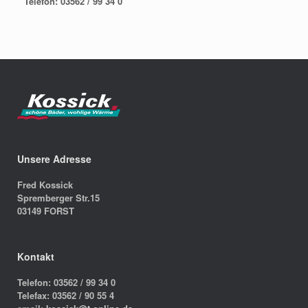
Telefon: 03562 / 99 34 0
Unsere Adresse
Fred Kossick
Spremberger Str.15
03149 FORST
Kontakt
Telefon: 03562 / 99 34 0
Telefax: 03562 / 90 55 4