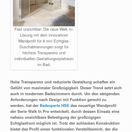
Fast unsichtbar: Die neue Walk In-
Lösung mit dem innovativen
Wandprofil für 8 mm Echtglas-
Duschabtrennungen sorgt für
höchste Transparenz und
individuellen Gestaltungsspielraum
im Bad.
Hohe Transparenz und reduzierte Gestaltung schaffen ein
Gefühl von maximaler Großzügigkeit. Dieser Trend setzt sich
auch in modernen Badezimmern durch. Um den steigenden
Anforderungen nach Design mit Funktion gerecht zu
werden, hat der
Badexperte HSK
das neuartige Wandprofil
der Serie Walk In Pro entwickelt, durch dessen Einsatz eine
nahezu unsichtbare Befestigung der großzügigen
Echtglasfront möglich ist. Trotz der schlanken Konstruktion
bietet das Profil einen funktionalen Verstellbereich, der die