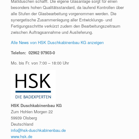
Maßduschen schafft. Die eigene Glasanlage sorgt für einen
besonders hohen Qualitätsstandard, da laufend Kontrollen über
alle Stufen der Glasbearbeitung vorgenommen werden. Die
synergetische Zusammenlegung aller Entwicklungs- und
Fertigungsschritte verkürzt zudem den Bearbeitungszeitraum
zwischen Auftragsannahme und Auslieferung.
Alle News von HSK Duschkabinenbau KG anzeigen
Telefon: 02962 97903-0
Mo. bis Fr. von 7:00 – 18:00 Uhr
HSK Duschkabinenbau KG
Zum Hohlen Morgen 22
59939 Olsberg
Deutschland
info@hsk-duschkabinenbau.de
www.hsk.de