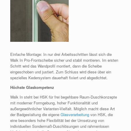
Einfache Montage: In nur drei Arbeitsschritten lässt sich die
Walk In Pro-Frontscheibe sicher und stabil montieren. Im ersten
Schritt wird das Wandprofil montiert, dann die Scheibe
eingeschoben und justiert. Zum Schluss wird diese über ein
spezielles Kedersystem dauerhaft fixiert und abgedichtet.
Höchste Glaskompetenz
Walk In steht bei HSK für frei begehbare Raum-Duschkonzepte
mit moderner Formgebung, hoher Funktionalität und
außergewöhnlicher Varianten-Vielfalt. Möglich macht diese Art
der Badgestaltung die eigene
Glasverarbeitung
von HSK, die
eine besonders hohe Flexibilität bei der Umsetzung von
individuellen Sondermaß-Duschlösungen und rahmenlosen