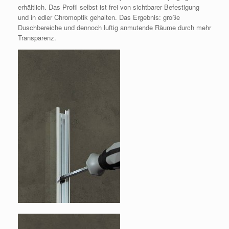
erhältlich. Das Profil selbst ist frei von sichtbarer Befestigung
und in edler Chromoptik gehalten. Das Ergebnis: große
Duschbereiche und dennoch luftig anmutende Räume durch mehr
Transparenz.