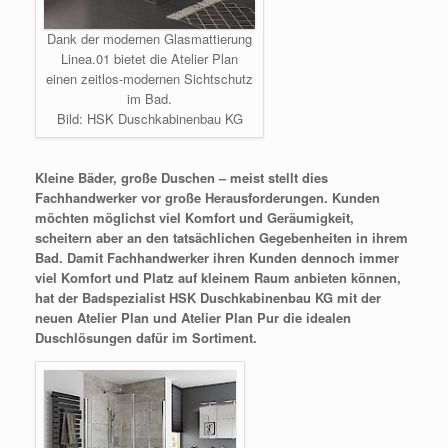
Dank der modernen Glasmattierung
Linea.01 bietet die Atelier Plan
einen zeitlos-modernen Sichtschutz
im Bad.
Bild: HSK Duschkabinenbau KG
Kleine Bäder, große Duschen – meist stellt dies
Fachhandwerker vor große Herausforderungen. Kunden
möchten möglichst viel Komfort und Geräumigkeit,
scheitern aber an den tatsächlichen Gegebenheiten in
i
hrem
Bad. Damit Fachhandwerker ihren Kunden dennoch immer
viel Komfort und Platz auf kleinem Raum anbieten können,
hat der Badspezialist HSK Duschkabinenbau KG mit der
neuen Atelier Plan und Atelier Plan Pur die idealen
Duschlösungen dafür im Sortiment.