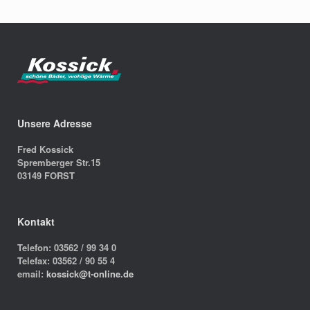
Unsere Adresse
Fred Kossick
Spremberger Str.15
03149 FORST
Kontakt
Telefon: 03562 / 99 34 0
Telefax: 03562 / 90 55 4
email:
kossick@t-online.de