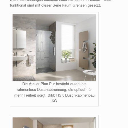
funktional sind mit dieser Serie kaum Grenzen gesetzt.
Die Atelier Plan Pur besticht durch ihre
rahmenlose Duschabtrennung, die optisch für
mehr Freiheit sorgt. Bild: HSK Duschkabinenbau
KG