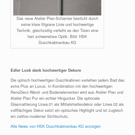
Das neue Atelier Plan-Scharnier besticht durch
seine klare filigrane Linie und hochwertige
Technik, gleichzeitig verleiht es den Türen eine
fast schwerelose Optik. Bild: HSK
Duschkabinenbau KG
Edler Look dank hochwertiger Dekore
Die optisch hochwertigen Duschkabinen verleihen jedem Bad das
extra Plus an Luxus. In Kombination mit den hochwertigen
RenoDeco Wand- und Bodenelementen wird aus Atelier Plan und
Atelier Plan Pur ein echter Hingucker. Die optionale
Glasmattierung Linea.01 als Mittelstreifendekor oder Linea.02 als
vollflächiges Dekor setzt ein optisches Highlight und ist zugleich
ein zeitlos-moderner Sichtschutz.
Alle News von HSK Duschkabinenbau KG anzeigen