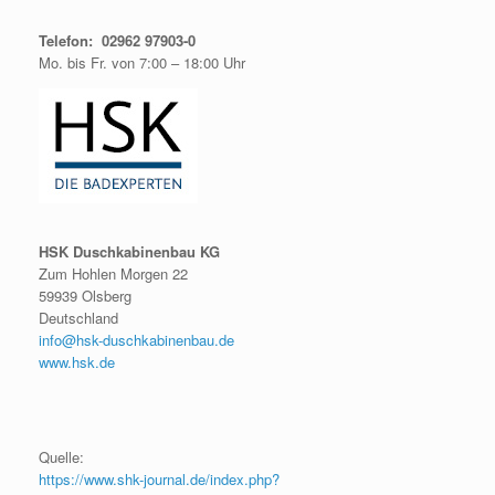
Telefon: 02962 97903-0
Mo. bis Fr. von 7:00 – 18:00 Uhr
HSK Duschkabinenbau KG
Zum Hohlen Morgen 22
59939 Olsberg
Deutschland
info@hsk-duschkabinenbau.de
www.hsk.de
Quelle:
https://www.shk-journal.de/index.php?