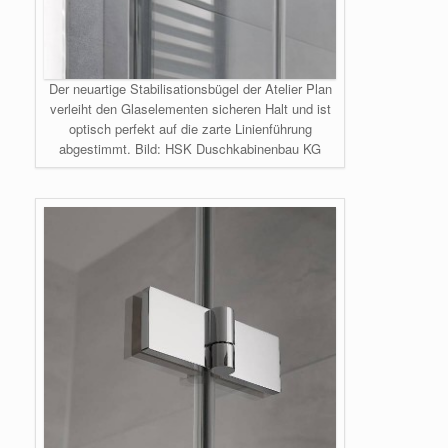
Der neuartige Stabilisationsbügel der Atelier Plan
verleiht den Glaselementen sicheren Halt und ist
optisch perfekt auf die zarte Linienführung
abgestimmt. Bild: HSK Duschkabinenbau KG