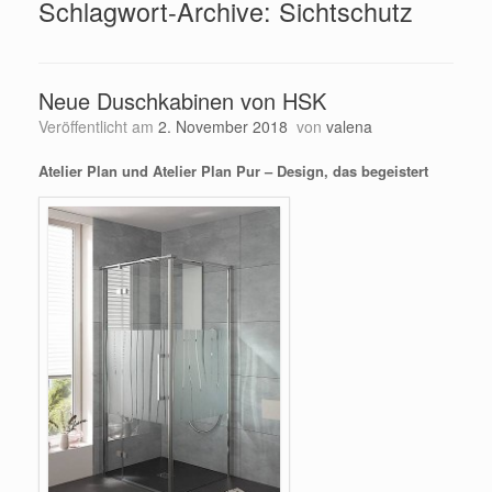
Schlagwort-Archive:
Sichtschutz
Neue Duschkabinen von HSK
Veröffentlicht am
2. November 2018
von
valena
Atelier Plan und Atelier Plan Pur – Design, das begeistert