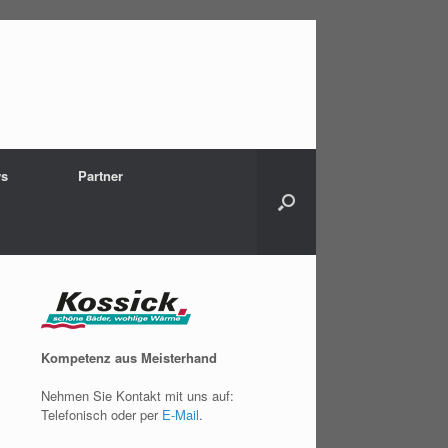
s
Partner
Kompetenz aus Meisterhand
Nehmen Sie Kontakt mit uns auf:
Telefonisch oder per
E-Mail
.