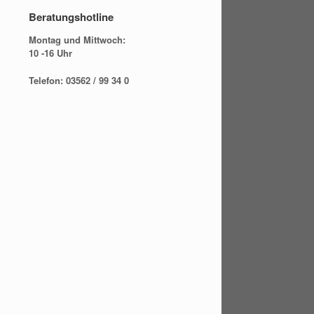
Beratungshotline
Montag und Mittwoch:
10 -16 Uhr
Telefon: 03562 / 99 34 0