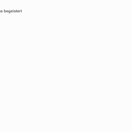
as begeistert