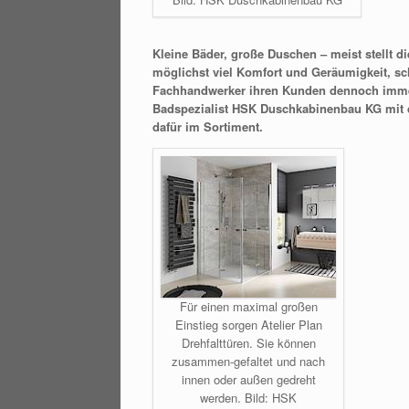
Kleine Bäder, große Duschen – meist stellt
möglichst viel Komfort und Geräumigkeit, sc
Fachhandwerker ihren Kunden dennoch immer 
Badspezialist HSK Duschkabinenbau KG mit d
dafür im Sortiment.
Für einen maximal großen
Einstieg sorgen Atelier Plan
Drehfalttüren. Sie können
zusammen-gefaltet und nach
innen oder außen gedreht
werden. Bild: HSK