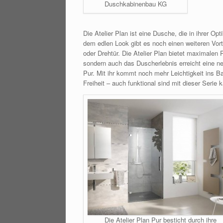
Duschkabinenbau KG
Die Atelier Plan ist eine Dusche, die in ihrer Op
dem edlen Look gibt es noch einen weiteren Vort
oder Drehtür. Die Atelier Plan bietet maximalen
sondern auch das Duscherlebnis erreicht eine ne
Pur. Mit ihr kommt noch mehr Leichtigkeit ins 
Freiheit – auch funktional sind mit dieser Serie
Die Atelier Plan Pur besticht durch ihre