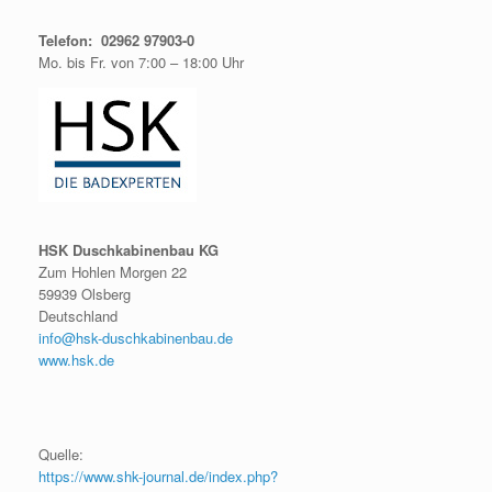
Telefon: 02962 97903-0
Mo. bis Fr. von 7:00 – 18:00 Uhr
HSK Duschkabinenbau KG
Zum Hohlen Morgen 22
59939 Olsberg
Deutschland
info@hsk-duschkabinenbau.de
www.hsk.de
Quelle:
https://www.shk-journal.de/index.php?