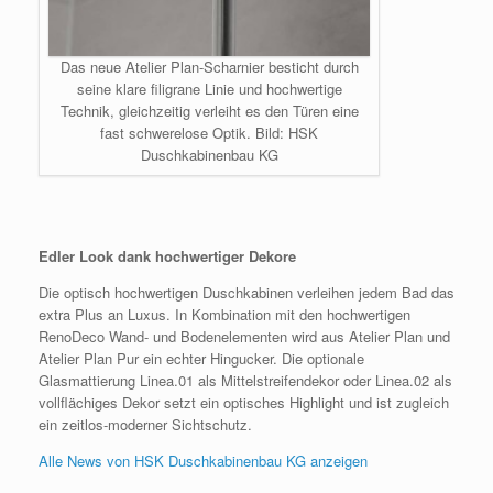
Das neue Atelier Plan-Scharnier besticht durch
seine klare filigrane Linie und hochwertige
Technik, gleichzeitig verleiht es den Türen eine
fast schwerelose Optik. Bild: HSK
Duschkabinenbau KG
Edler Look dank hochwertiger Dekore
Die optisch hochwertigen Duschkabinen verleihen jedem Bad das
extra Plus an Luxus. In Kombination mit den hochwertigen
RenoDeco Wand- und Bodenelementen wird aus Atelier Plan und
Atelier Plan Pur ein echter Hingucker. Die optionale
Glasmattierung Linea.01 als Mittelstreifendekor oder Linea.02 als
vollflächiges Dekor setzt ein optisches Highlight und ist zugleich
ein zeitlos-moderner Sichtschutz.
Alle News von HSK Duschkabinenbau KG anzeigen