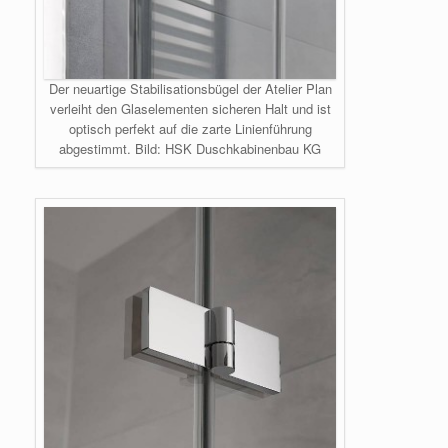
Der neuartige Stabilisationsbügel der Atelier Plan
verleiht den Glaselementen sicheren Halt und ist
optisch perfekt auf die zarte Linienführung
abgestimmt. Bild: HSK Duschkabinenbau KG