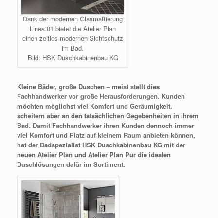
Dank der modernen Glasmattierung
Linea.01 bietet die Atelier Plan
einen zeitlos-modernen Sichtschutz
im Bad.
Bild: HSK Duschkabinenbau KG
Kleine Bäder, große Duschen – meist stellt dies
Fachhandwerker vor große Herausforderungen. Kunden
möchten möglichst viel Komfort und Geräumigkeit,
scheitern aber an den tatsächlichen Gegebenheiten in
i
hrem
Bad. Damit Fachhandwerker ihren Kunden dennoch immer
viel Komfort und Platz auf kleinem Raum anbieten können,
hat der Badspezialist HSK Duschkabinenbau KG mit der
neuen Atelier Plan und Atelier Plan Pur die idealen
Duschlösungen dafür im Sortiment.