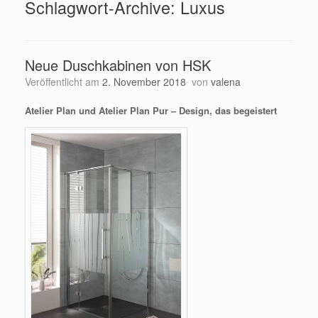
Schlagwort-Archive:
Luxus
Neue Duschkabinen von HSK
Veröffentlicht am
2. November 2018
von
valena
Atelier Plan und Atelier Plan Pur – Design, das begeistert