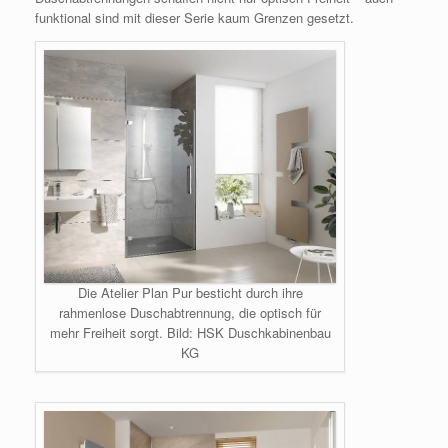
funktional sind mit dieser Serie kaum Grenzen gesetzt.
Die Atelier Plan Pur besticht durch ihre
rahmenlose Duschabtrennung, die optisch für
mehr Freiheit sorgt. Bild: HSK Duschkabinenbau
KG