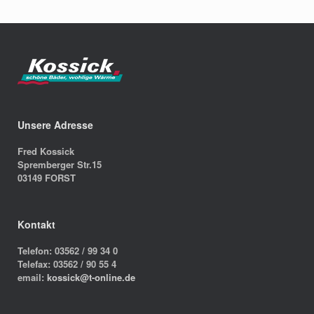
Unsere Adresse
Fred Kossick
Spremberger Str.15
03149 FORST
Kontakt
Telefon: 03562 / 99 34 0
Telefax: 03562 / 90 55 4
email:
kossick@t-online.de