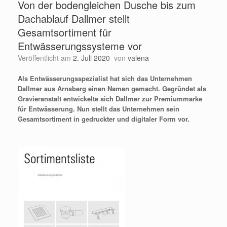
Von der bodengleichen Dusche bis zum
Dachablauf Dallmer stellt
Gesamtsortiment für
Entwässerungssysteme vor
Veröffentlicht am
2. Juli 2020
von
valena
Als Entwässerungsspezialist hat sich das Unternehmen
Dallmer aus Arnsberg einen Namen gemacht. Gegründet als
Gravieranstalt entwickelte sich Dallmer zur Premiummarke
für Entwässerung. Nun stellt das Unternehmen sein
Gesamtsortiment in gedruckter und digitaler Form vor.