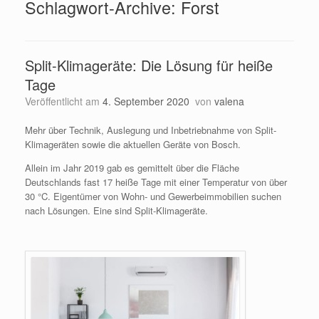
Schlagwort-Archive:
Forst
Split-Klimageräte: Die Lösung für heiße
Tage
Veröffentlicht am
4. September 2020
von
valena
Mehr über Technik, Auslegung und Inbetriebnahme von Split-
Klimageräten sowie die aktuellen Geräte von Bosch.
Allein im Jahr 2019 gab es gemittelt über die Fläche
Deutschlands fast 17 heiße Tage mit einer Temperatur von über
30 °C. Eigentümer von Wohn- und Gewerbeimmobilien suchen
nach Lösungen. Eine sind Split-Klimageräte.