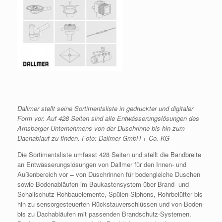
Dallmer stellt seine Sortimentsliste in gedruckter und digitaler
Form vor. Auf 428 Seiten sind alle Entwässerungslösungen des
Arnsberger Unternehmens von der Duschrinne bis hin zum
Dachablauf zu finden. Foto: Dallmer GmbH + Co. KG
Die Sortimentsliste umfasst 428 Seiten und stellt die Bandbreite
an Entwässerungslösungen von Dallmer für den Innen- und
Außenbereich vor
von Duschrinnen für bodengleiche Duschen
sowie Bodenabläufen im Baukastensystem über Brand- und
Schallschutz-Rohbauelemente, Spülen-Siphons, Rohrbelüfter bis
hin zu sensorgesteuerten Rückstauverschlüssen und von Boden-
bis zu Dachabläufen mit passenden Brandschutz-Systemen.