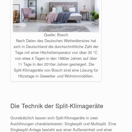
Quelle: Bosch
Nach Daten des Deutschen Wetterdienstes hat
sich in Deutschland die durchschnittliche Zahl der
Tage mit einer Höchsttemperatur von über 30 °C
von etwa 4 Tagen in den 1980er Jahren auf über
11 Tage in den 2010er Jahren gesteigert. Die
Split-Klimageräte von Bosch sind eine Lösung für
Hitzetage in Gewerbe- und Wohnimmobilien.
Die Technik der Split-Klimageräte
Grundsätzlich lassen sich Split-Klimageräte in zwei
Ausführungen charakterisieren: Singlesplit und Multisplit. Eine
Singlesplit-Anlage besteht aus einer Außeneinheit und einer