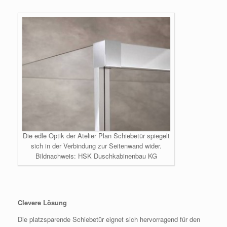
Die edle Optik der Atelier Plan Schiebetür spiegelt
sich in der Verbindung zur Seitenwand wider.
Bildnachweis: HSK Duschkabinenbau KG
Clevere Lösung
Die platzsparende Schiebetür eignet sich hervorragend für den