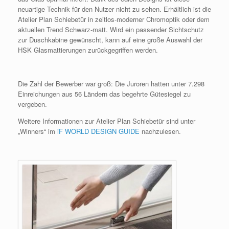
neuartige Technik für den Nutzer nicht zu sehen. Erhältlich ist die
Atelier Plan Schiebetür in zeitlos-moderner Chromoptik oder dem
aktuellen Trend Schwarz-matt. Wird ein passender Sichtschutz
zur Duschkabine gewünscht, kann auf eine große Auswahl der
HSK Glasmattierungen zurückgegriffen werden.
Die Zahl der Bewerber war groß: Die Juroren hatten unter 7.298
Einreichungen aus 56 Ländern das begehrte Gütesiegel zu
vergeben.
Weitere Informationen zur Atelier Plan Schiebetür sind unter
„Winners“ im
iF WORLD DESIGN GUIDE
nachzulesen.