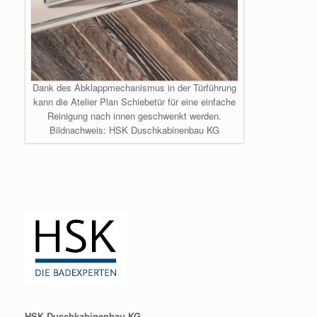
Dank des Abklappmechanismus in der Türführung
kann die Atelier Plan Schiebetür für eine einfache
Reinigung nach innen geschwenkt werden.
Bildnachweis: HSK Duschkabinenbau KG
HSK Duschkabinenbau KG