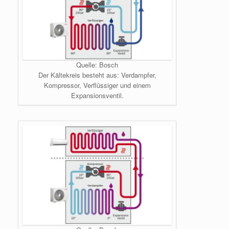
Quelle: Bosch
Der Kältekreis besteht aus: Verdampfer,
Kompressor, Verflüssiger und einem
Expansionsventil.