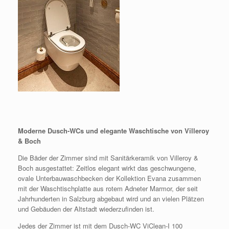
Moderne Dusch-WCs und elegante Waschtische von Villeroy
& Boch
Die Bäder der Zimmer sind mit Sanitärkeramik von Villeroy &
Boch ausgestattet: Zeitlos elegant wirkt das geschwungene,
ovale Unterbauwaschbecken der Kollektion Evana zusammen
mit der Waschtischplatte aus rotem Adneter Marmor, der seit
Jahrhunderten in Salzburg abgebaut wird und an vielen Plätzen
und Gebäuden der Altstadt wiederzufinden ist.
Jedes der Zimmer ist mit dem Dusch-WC ViClean-I 100