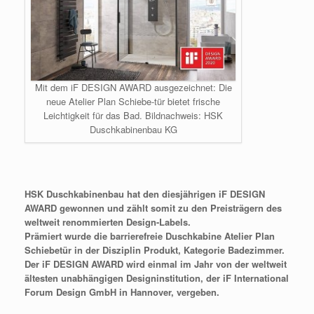
Mit dem iF DESIGN AWARD ausgezeichnet: Die
neue Atelier Plan Schiebe-tür bietet frische
Leichtigkeit für das Bad. Bildnachweis: HSK
Duschkabinenbau KG
HSK Duschkabinenbau hat den diesjährigen iF DESIGN
AWARD gewonnen und zählt somit zu den Preisträgern des
weltweit renommierten Design-Labels.
Prämiert wurde die barrierefreie Duschkabine Atelier Plan
Schiebetür in der Disziplin Produkt, Kategorie Badezimmer.
Der iF DESIGN AWARD wird einmal im Jahr von der weltweit
ältesten unabhängigen Designinstitution, der iF International
Forum Design GmbH in Hannover, vergeben.