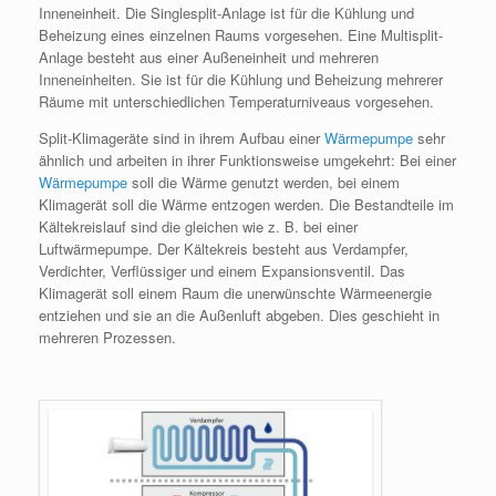
Inneneinheit. Die Singlesplit-Anlage ist für die Kühlung und
Beheizung eines einzelnen Raums vorgesehen. Eine Multisplit-
Anlage besteht aus einer Außeneinheit und mehreren
Inneneinheiten. Sie ist für die Kühlung und Beheizung mehrerer
Räume mit unterschiedlichen Temperaturniveaus vorgesehen.
Split-Klimageräte sind in ihrem Aufbau einer
Wärmepumpe
sehr
ähnlich und arbeiten in ihrer Funktionsweise umgekehrt: Bei einer
Wärmepumpe
soll die Wärme genutzt werden, bei einem
Klimagerät soll die Wärme entzogen werden. Die Bestandteile im
Kältekreislauf sind die gleichen wie z. B. bei einer
Luftwärmepumpe. Der Kältekreis besteht aus Verdampfer,
Verdichter, Verflüssiger und einem Expansionsventil. Das
Klimagerät soll einem Raum die unerwünschte Wärmeenergie
entziehen und sie an die Außenluft abgeben. Dies geschieht in
mehreren Prozessen.