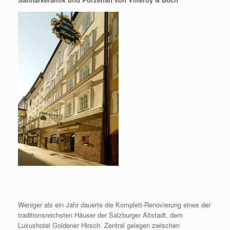
Weniger als ein Jahr dauerte die Komplett-Renovierung eines der
traditionsreichsten Häuser der Salzburger Altstadt, dem
Luxushotel Goldener Hirsch. Zentral gelegen zwischen