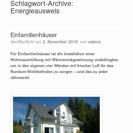
Schlagwort-Archive:
Energieausweis
Einfamilienhäuser
Veröffentlicht am
2. November 2018
von
valena
Für Einfamlienhäuser ist die Installation einer
Wohnraumlüftung mit Wärmerückgewinnung unabdingbar,
um in den eigenen vier Wänden mit frischer Luft für das
Rundum-Wohlbefinden zu sorgen – und das zu jeder
Jahreszeit.