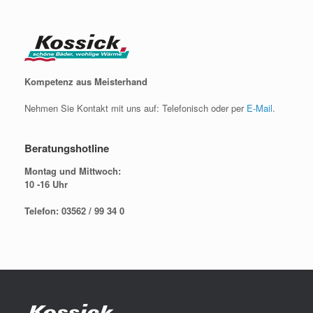
Kompetenz aus Meisterhand
Nehmen Sie Kontakt mit uns auf: Telefonisch oder per
E-Mail
.
Beratungshotline
Montag und Mittwoch:
10 -16 Uhr
Telefon: 03562 / 99 34 0