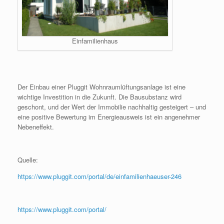
Einfamilienhaus
Der Einbau einer Pluggit Wohnraumlüftungsanlage ist eine
wichtige Investition in die Zukunft. Die Bausubstanz wird
geschont, und der Wert der Immobilie nachhaltig gesteigert – und
eine positive Bewertung im Energieausweis ist ein angenehmer
Nebeneffekt.
Quelle:
https://www.pluggit.com/portal/de/einfamilienhaeuser-246
https://www.pluggit.com/portal/