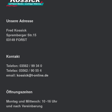
Unsere Adresse
Fred Kossick
Spremberger Str.15
03149 FORST
Kontakt
Telefon: 03562 / 99 34 0
Telefax: 03562 / 90 55 4
email:
kossick@t-online.de
Öffnungszeiten
Montag und Mittwoch: 10 -16 Uhr
und nach Vereinbarung