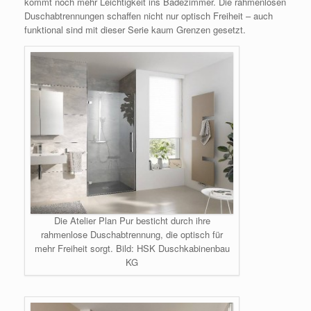
kommt noch mehr Leichtigkeit ins Badezimmer. Die rahmenlosen
Duschabtrennungen schaffen nicht nur optisch Freiheit – auch
funktional sind mit dieser Serie kaum Grenzen gesetzt.
Die Atelier Plan Pur besticht durch ihre
rahmenlose Duschabtrennung, die optisch für
mehr Freiheit sorgt. Bild: HSK Duschkabinenbau
KG