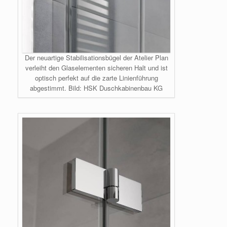
Der neuartige Stabilisationsbügel der Atelier Plan
verleiht den Glaselementen sicheren Halt und ist
optisch perfekt auf die zarte Linienführung
abgestimmt. Bild: HSK Duschkabinenbau KG