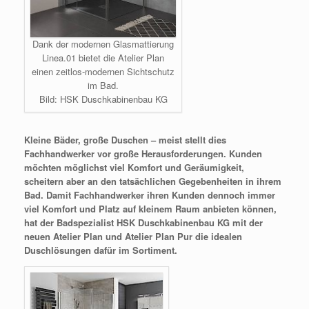
Dank der modernen Glasmattierung
Linea.01 bietet die Atelier Plan
einen zeitlos-modernen Sichtschutz
im Bad.
Bild: HSK Duschkabinenbau KG
Kleine Bäder, große Duschen – meist stellt dies
Fachhandwerker vor große Herausforderungen. Kunden
möchten möglichst viel Komfort und Geräumigkeit,
scheitern aber an den tatsächlichen Gegebenheiten in
i
hrem
Bad. Damit Fachhandwerker ihren Kunden dennoch immer
viel Komfort und Platz auf kleinem Raum anbieten können,
hat der Badspezialist HSK Duschkabinenbau KG mit der
neuen Atelier Plan und Atelier Plan Pur die idealen
Duschlösungen dafür im Sortiment.