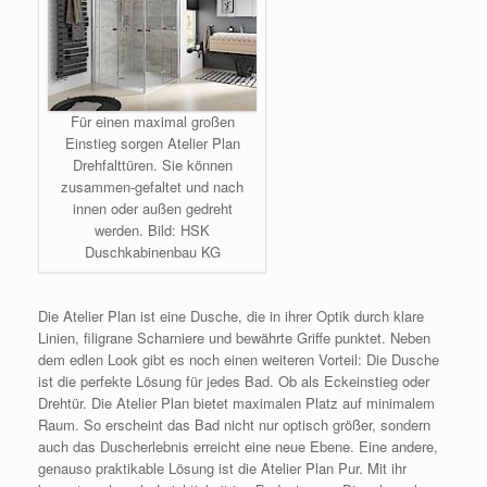
Für einen maximal großen
Einstieg sorgen Atelier Plan
Drehfalttüren. Sie können
zusammen-gefaltet und nach
innen oder außen gedreht
werden. Bild: HSK
Duschkabinenbau KG
Die Atelier Plan ist eine Dusche, die in ihrer Optik durch klare
Linien, filigrane Scharniere und bewährte Griffe punktet. Neben
dem edlen Look gibt es noch einen weiteren Vorteil: Die Dusche
ist die perfekte Lösung für jedes Bad. Ob als Eckeinstieg oder
Drehtür. Die Atelier Plan bietet maximalen Platz auf minimalem
Raum. So erscheint das Bad nicht nur optisch größer, sondern
auch das Duscherlebnis erreicht eine neue Ebene. Eine andere,
genauso praktikable Lösung ist die Atelier Plan Pur. Mit ihr