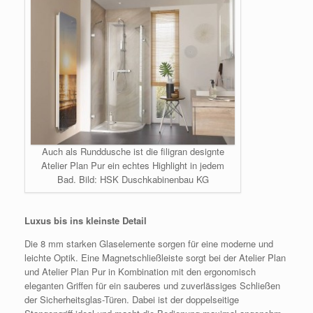
Auch als Runddusche ist die filigran designte
Atelier Plan Pur ein echtes Highlight in jedem
Bad. Bild: HSK Duschkabinenbau KG
Luxus bis ins kleinste Detail
Die 8 mm starken Glaselemente sorgen für eine moderne und
leichte Optik. Eine Magnetschließleiste sorgt bei der Atelier Plan
und Atelier Plan Pur in Kombination mit den ergonomisch
eleganten Griffen für ein sauberes und zuverlässiges Schließen
der Sicherheitsglas-Türen. Dabei ist der doppelseitige