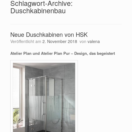
Schlagwort-Archive:
Duschkabinenbau
Neue Duschkabinen von HSK
Veröffentlicht am
2. November 2018
von
valena
Atelier Plan und Atelier Plan Pur – Design, das begeistert