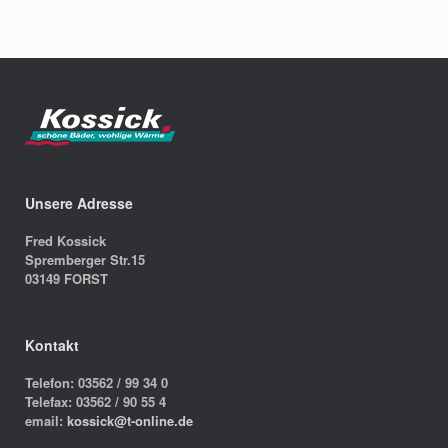
Unsere Adresse
Fred Kossick
Spremberger Str.15
03149 FORST
Kontakt
Telefon: 03562 / 99 34 0
Telefax: 03562 / 90 55 4
email:
kossick@t-online.de