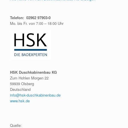
Telefon: 02962 97903-0
Mo. bis Fr. von 7:00 – 18:00 Uhr
HSK Duschkabinenbau KG
Zum Hohlen Morgen 22
59939 Olsberg
Deutschland
info@hsk-duschkabinenbau.de
www.hsk.de
Quelle: