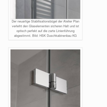
Der neuartige Stabilisationsbügel der Atelier Plan
verleiht den Glaselementen sicheren Halt und ist
optisch perfekt auf die zarte Linienführung
abgestimmt. Bild: HSK Duschkabinenbau KG