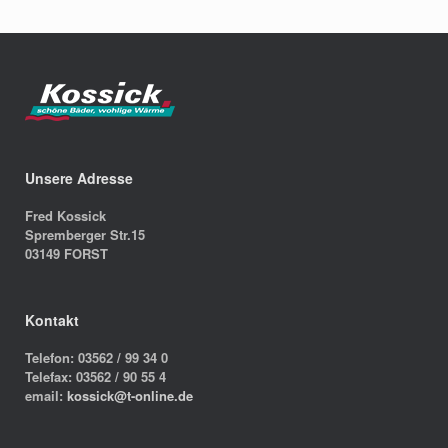
Unsere Adresse
Fred Kossick
Spremberger Str.15
03149 FORST
Kontakt
Telefon: 03562 / 99 34 0
Telefax: 03562 / 90 55 4
email:
kossick@t-online.de