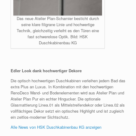
Das neue Atelier Plan-Scharnier besticht durch
seine klare filigrane Linie und hochwertige
Technik, gleichzeitig verleiht es den Türen eine
fast schwerelose Optik. Bild: HSK
Duschkabinenbau KG
Edler Look dank hochwertiger Dekore
Die optisch hochwertigen Duschkabinen verleihen jedem Bad das
extra Plus an Luxus. In Kombination mit den hochwertigen
RenoDeco Wand- und Bodenelementen wird aus Atelier Plan und
Atelier Plan Pur ein echter Hingucker. Die optionale
Glasmattierung Linea.01 als Mittelstreifendekor oder Linea.02 als
vollflächiges Dekor setzt ein optisches Highlight und ist zugleich
ein zeitlos-moderner Sichtschutz.
Alle News von HSK Duschkabinenbau KG anzeigen