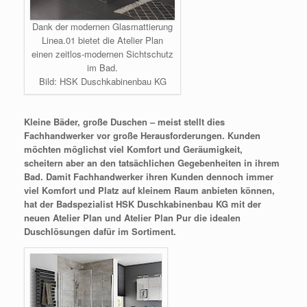
Dank der modernen Glasmattierung
Linea.01 bietet die Atelier Plan
einen zeitlos-modernen Sichtschutz
im Bad.
Bild: HSK Duschkabinenbau KG
Kleine Bäder, große Duschen – meist stellt dies
Fachhandwerker vor große Herausforderungen. Kunden
möchten möglichst viel Komfort und Geräumigkeit,
scheitern aber an den tatsächlichen Gegebenheiten in
i
hrem
Bad. Damit Fachhandwerker ihren Kunden dennoch immer
viel Komfort und Platz auf kleinem Raum anbieten können,
hat der Badspezialist HSK Duschkabinenbau KG mit der
neuen Atelier Plan und Atelier Plan Pur die idealen
Duschlösungen dafür im Sortiment.