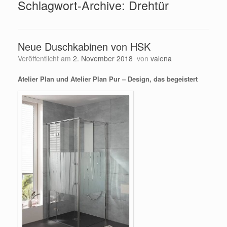
Schlagwort-Archive:
Drehtür
Neue Duschkabinen von HSK
Veröffentlicht am
2. November 2018
von
valena
Atelier Plan und Atelier Plan Pur – Design, das begeistert