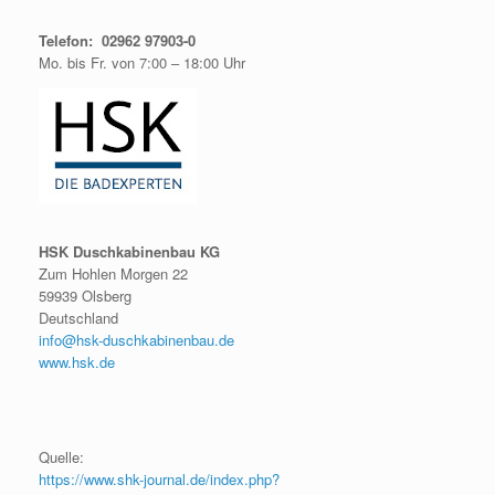
Telefon: 02962 97903-0
Mo. bis Fr. von 7:00 – 18:00 Uhr
HSK Duschkabinenbau KG
Zum Hohlen Morgen 22
59939 Olsberg
Deutschland
info@hsk-duschkabinenbau.de
www.hsk.de
Quelle:
https://www.shk-journal.de/index.php?