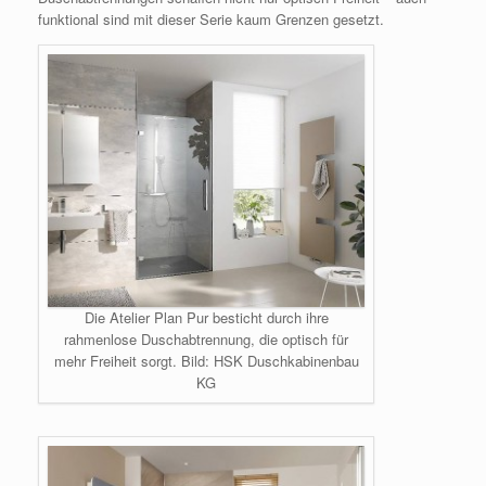
funktional sind mit dieser Serie kaum Grenzen gesetzt.
Die Atelier Plan Pur besticht durch ihre
rahmenlose Duschabtrennung, die optisch für
mehr Freiheit sorgt. Bild: HSK Duschkabinenbau
KG