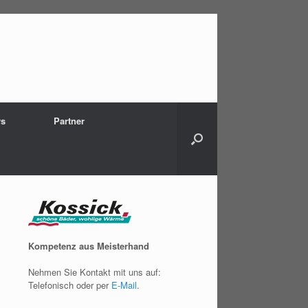
s
Partner
Kompetenz aus Meisterhand
Nehmen Sie Kontakt mit uns auf:
Telefonisch oder per
E-Mail
.