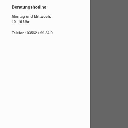
Beratungshotline
Montag und Mittwoch:
10 -16 Uhr
Telefon: 03562 / 99 34 0