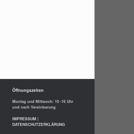
Öffnungszeiten
Montag und Mittwoch: 10 -16 Uhr
und nach Vereinbarung
IMPRESSUM
|
DATENSCHUTZERKLÄRUNG