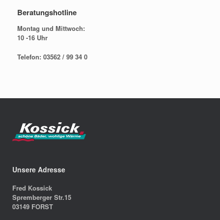
Beratungshotline
Montag und Mittwoch:
10 -16 Uhr
Telefon: 03562 / 99 34 0
Unsere Adresse
Fred Kossick
Spremberger Str.15
03149 FORST