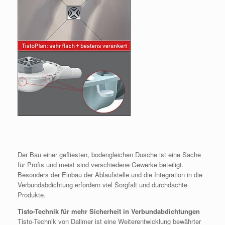
Der Bau einer gefliesten, bodengleichen Dusche ist eine Sache
für Profis und meist sind verschiedene Gewerke beteiligt.
Besonders der Einbau der Ablaufstelle und die Integration in die
Verbundabdichtung erfordern viel Sorgfalt und durchdachte
Produkte.
Tisto-Technik für mehr Sicherheit in Verbundabdichtungen
Tisto-Technik von Dallmer ist eine Weiterentwicklung bewährter