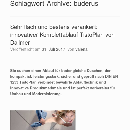
Schlagwort-Archive:
buderus
Sehr flach und bestens verankert:
innovativer Komplettablauf TistoPlan von
Dallmer
Veröffentlicht am
31. Juli 2017
von
valena
Sie suchen einen Ablauf für bodengleiche Duschen, der
kompakt ist, leistungsstark, sicher und geprüft nach DIN EN
1253 TistoPlan verbindet bewährte Ablauftechnik und
innovative Produktmerkmale und ist perfekt vorbereitet für
Umbau und Modernisierung.