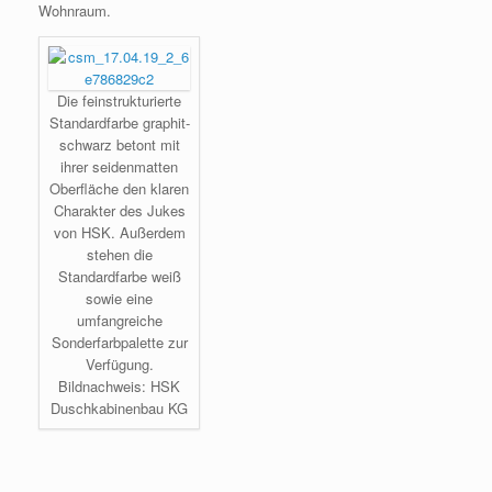
Wohnraum.
Die feinstrukturierte
Standardfarbe graphit-
schwarz betont mit
ihrer seidenmatten
Oberfläche den klaren
Charakter des Jukes
von HSK. Außerdem
stehen die
Standardfarbe weiß
sowie eine
umfangreiche
Sonderfarbpalette zur
Verfügung.
Bildnachweis: HSK
Duschkabinenbau KG