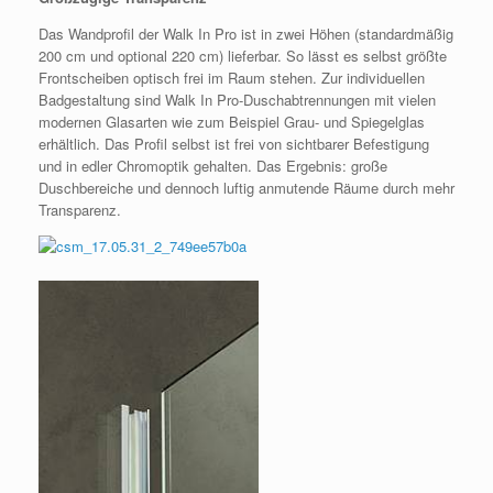
Das Wandprofil der Walk In Pro ist in zwei Höhen (standardmäßig
200 cm und optional 220 cm) lieferbar. So lässt es selbst größte
Frontscheiben optisch frei im Raum stehen. Zur individuellen
Badgestaltung sind Walk In Pro-Duschabtrennungen mit vielen
modernen Glasarten wie zum Beispiel Grau- und Spiegelglas
erhältlich. Das Profil selbst ist frei von sichtbarer Befestigung
und in edler Chromoptik gehalten. Das Ergebnis: große
Duschbereiche und dennoch luftig anmutende Räume durch mehr
Transparenz.