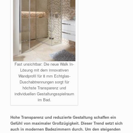
Fast unsichtbar: Die neue Walk In-
Lösung mit dem innovativen
Wandprofil für 8 mm Echtglas-
Duschabtrennungen sorgt für
höchste Transparenz und
individuellen Gestaltungsspielraum
im Bad.
Hohe Transparenz und reduzierte Gestaltung schaffen ein
Gefühl von maximaler Großzügigkeit. Dieser Trend setzt sich
auch in modernen Badezimmern durch. Um den steigenden