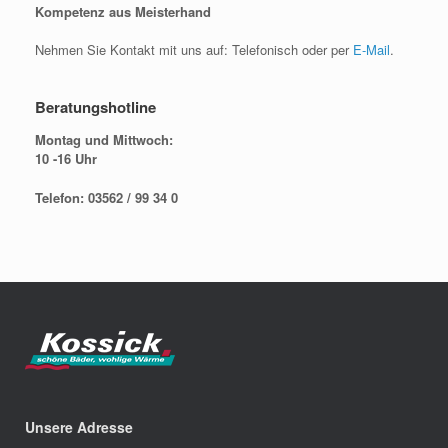
Kompetenz aus Meisterhand
Nehmen Sie Kontakt mit uns auf: Telefonisch oder per
E-Mail
.
Beratungshotline
Montag und Mittwoch:
10 -16 Uhr
Telefon: 03562 / 99 34 0
Unsere Adresse