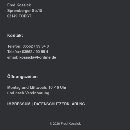
Fred Kossick
Spremberger Str.15
03149 FORST
Kontakt
Telefon: 03562 / 99 34 0
Telefax: 03562 / 90 55 4
email:
kossick@t-online.de
Öffnungszeiten
Montag und Mittwoch: 10 -16 Uhr
und nach Vereinbarung
IMPRESSUM
|
DATENSCHUTZERKLÄRUNG
© 2026 Fred Kossick