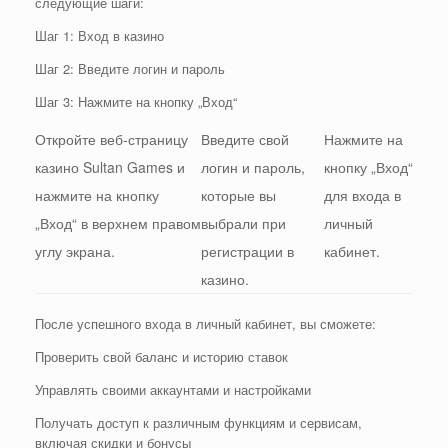
следующие шаги:
Шаг 1: Вход в казино
Шаг 2: Введите логин и пароль
Шаг 3: Нажмите на кнопку „Вход“
Откройте веб-страницу
Введите свой
Нажмите на
казино Sultan Games и
логин и пароль,
кнопку „Вход“
нажмите на кнопку
которые вы
для входа в
„Вход“ в верхнем правом
выбрали при
личный
углу экрана.
регистрации в
кабинет.
казино.
После успешного входа в личный кабинет, вы сможете:
Проверить свой баланс и историю ставок
Управлять своими аккаунтами и настройками
Получать доступ к различным функциям и сервисам,
включая скидки и бонусы