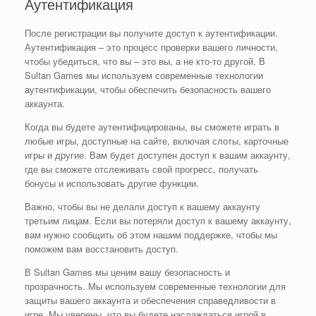
Аутентификация
После регистрации вы получите доступ к аутентификации.
Аутентификация – это процесс проверки вашего личности,
чтобы убедиться, что вы – это вы, а не кто-то другой. В
Sultan Games мы используем современные технологии
аутентификации, чтобы обеспечить безопасность вашего
аккаунта.
Когда вы будете аутентифицированы, вы сможете играть в
любые игры, доступные на сайте, включая слоты, карточные
игры и другие. Вам будет доступен доступ к вашим аккаунту,
где вы сможете отслеживать свой прогресс, получать
бонусы и использовать другие функции.
Важно, чтобы вы не делали доступ к вашему аккаунту
третьим лицам. Если вы потеряли доступ к вашему аккаунту,
вам нужно сообщить об этом нашим поддержке, чтобы мы
поможем вам восстановить доступ.
В Sultan Games мы ценим вашу безопасность и
прозрачность. Мы используем современные технологии для
защиты вашего аккаунта и обеспечения справедливости в
игре. Мы уверены, что вы будете наслаждаться игрой в