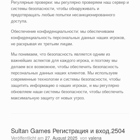
Регулярные проверки: мы регулярно проверяем наш сервер и
системы безопасности, чтобы обнаруживать и
предотвращать любые попытки несанкционированного
доступа.
Обеспечение конфиденциальности: мы обеспечиваем
конфиденциальность персональных данных наших игроков,
не раскрывая их третьим лицам.
Мы понимаем, что безопасность является одним из
важнейших аспектов для каждого игрока, и поэтому мы
делаем все возможное, чтобы обеспечить безопасность
персональных данных наших клиентов. Мы используем
современные технологии и системы безопасности, чтобы
защитить информацию о наших игроках, и мы регулярно
обновляем наши системы безопасности, чтобы обеспечить
максимальную защиту от новых угроз.
Sultan Games Регистрация и вход.2504
Veröffentlicht am
27. August 2025
von
valena