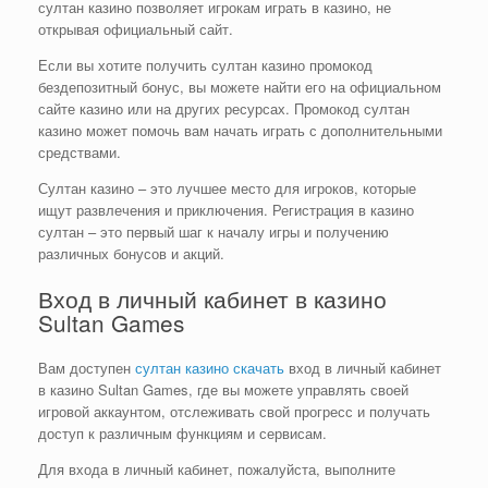
султан казино позволяет игрокам играть в казино, не
открывая официальный сайт.
Если вы хотите получить султан казино промокод
бездепозитный бонус, вы можете найти его на официальном
сайте казино или на других ресурсах. Промокод султан
казино может помочь вам начать играть с дополнительными
средствами.
Султан казино – это лучшее место для игроков, которые
ищут развлечения и приключения. Регистрация в казино
султан – это первый шаг к началу игры и получению
различных бонусов и акций.
Вход в личный кабинет в казино
Sultan Games
Вам доступен
султан казино скачать
вход в личный кабинет
в казино Sultan Games, где вы можете управлять своей
игровой аккаунтом, отслеживать свой прогресс и получать
доступ к различным функциям и сервисам.
Для входа в личный кабинет, пожалуйста, выполните