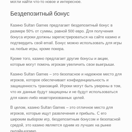
могли найти что-то новое и интересное.
Бездепозитный бонус
Казино Sultan Games предлагает бездепозитный бонус в
размере 50% от суммы, равной 500 евро. Для получения
бонуса игроки должны зарегистрироваться на сайте казино и
подтвердить свой email. Бонус можно использовать для игры
на любые игры, кроме покера.
Кроме того, казино предлагает другие бонусы и акции,
которые могут помочь игрокам увеличить свои выигрыши.
Казино Sultan Games – это безопасное и надежное место для
игроков, которое обеспечивает конфиденциальность и
защищенность транзакций. Игроки могут быть уверены в том,
что их данные будут защищены и не будут использоваться
для каких-либо неавторизованных целей.
В целом, казино Sultan Games – это отличное место для
игроков, которые ищут развлечения и прибыль. С его
широким выбором игр, бездепозитным бонусом и безопасной
средой, это казино является одним из лучших на рынке
онлайн-казино.