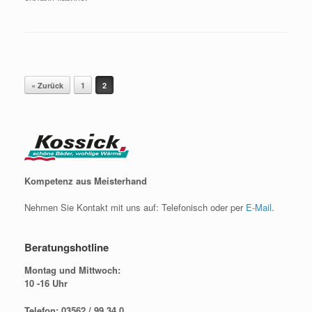
Beitragsnavigation
« Zurück
1
2
Kompetenz aus Meisterhand
Nehmen Sie Kontakt mit uns auf: Telefonisch oder per
E-Mail
.
Beratungshotline
Montag und Mittwoch:
10 -16 Uhr
Telefon: 03562 / 99 34 0