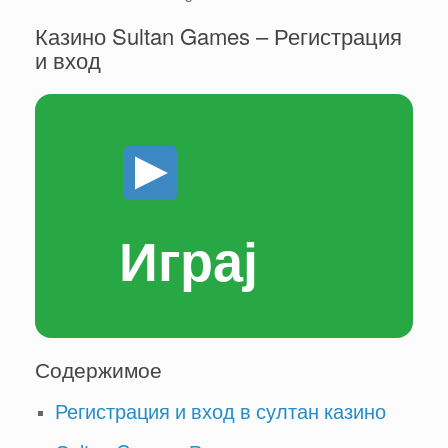
Казино Sultan Games – Регистрация
и вход
Играј
Содержимое
Регистрация и вход в султан казино