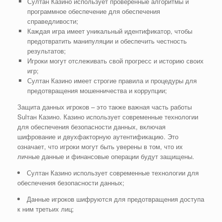
Султан Казино использует проверенные алгоритмы и
программное обеспечение для обеспечения
справедливости;
Каждая игра имеет уникальный идентификатор, чтобы
предотвратить манипуляции и обеспечить честность
результатов;
Игроки могут отслеживать свой прогресс и историю своих
игр;
Султан Казино имеет строгие правила и процедуры для
предотвращения мошенничества и коррупции;
Защита данных игроков – это также важная часть работы
Sulтан Казино. Казино использует современные технологии
для обеспечения безопасности данных, включая
шифрование и двухфакторную аутентификацию. Это
означает, что игроки могут быть уверены в том, что их
личные данные и финансовые операции будут защищены.
Султан Казино использует современные технологии для
обеспечения безопасности данных;
Данные игроков шифруются для предотвращения доступа
к ним третьих лиц;