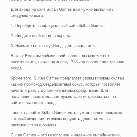
Для входа на сайт Sultan Games вам нужно выполнить
следующие шаги:
1. Перейдите на официальный сайт Sultan Games.
2. Введите свой логин и пароль.
3. Нажмите на кнопку „Вход“ для начала игры.
Важно! Если вы забыли свой пароль, вы можете его
восстановить, нажав на кнопку „Забыли пароль“ на странице
входа.
Кроме того, Sultan Games предлагает своим игрокам султан
казино промокод бездепозитный бонус, который позволяет
начать играть с дополнительными средствами. Для
получения промокода вам нужно зарегистрироваться на
сайте и выполнить вход.
Также, на сайте Sultan Games есть султан games промокод,
который позволяет игрокам получать дополнительные
преимущества и бонусы.
Сultan Games – это безопасное и надежное онлайн-казино,