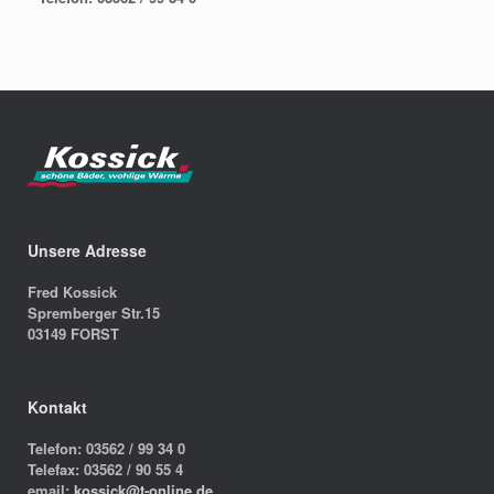
Unsere Adresse
Fred Kossick
Spremberger Str.15
03149 FORST
Kontakt
Telefon: 03562 / 99 34 0
Telefax: 03562 / 90 55 4
email:
kossick@t-online.de